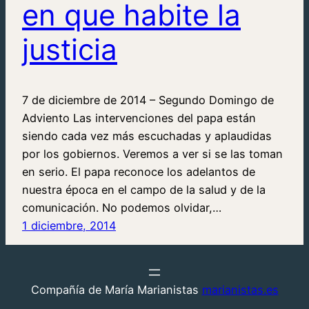
en que habite la
justicia
7 de diciembre de 2014 – Segundo Domingo de
Adviento Las intervenciones del papa están
siendo cada vez más escuchadas y aplaudidas
por los gobiernos. Veremos a ver si se las toman
en serio. El papa reconoce los adelantos de
nuestra época en el campo de la salud y de la
comunicación. No podemos olvidar,…
1 diciembre, 2014
Compañía de María Marianistas
marianistas.es