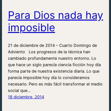
Para Dios nada hay
imposible
21 de diciembre de 2014 – Cuarto Domingo de
Adviento Los progresos de la técnica han
cambiado profundamente nuestro entorno. Lo
que hace un siglo parecía ciencia ficción hoy día
forma parte de nuestra existencia diaria. Lo que
parecía imposible hoy día lo consideramos
necesario. Pero es más fácil transformar el medio
social que…
18 diciembre, 2014