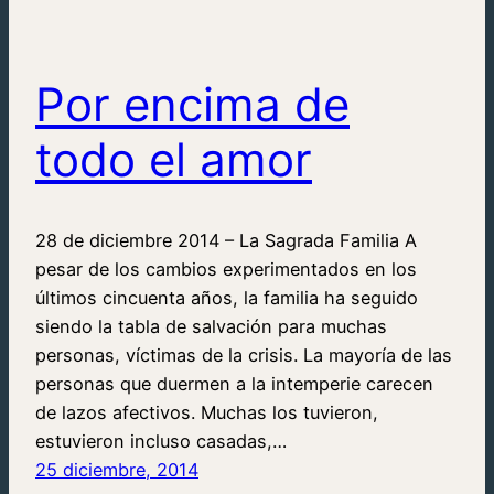
Por encima de
todo el amor
28 de diciembre 2014 – La Sagrada Familia A
pesar de los cambios experimentados en los
últimos cincuenta años, la familia ha seguido
siendo la tabla de salvación para muchas
personas, víctimas de la crisis. La mayoría de las
personas que duermen a la intemperie carecen
de lazos afectivos. Muchas los tuvieron,
estuvieron incluso casadas,…
25 diciembre, 2014