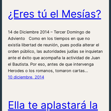
¿Eres tú el Mesías?
14 de Diciembre 2014 – Tercer Domingo de
Adviento Como en los tiempos en que no
existía libertad de reunión, pues podía alterar el
orden público, las autoridades judías se inquietan
ante el éxito que acompaña la actividad de Juan
el Bautista. Por eso, antes de que intervenga
Herodes o los romanos, tomaron cartas…
10 diciembre, 2014
Ella te aplastará la