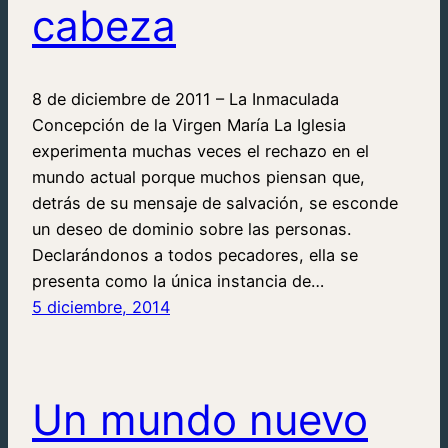
cabeza
8 de diciembre de 2011 – La Inmaculada
Concepción de la Virgen María La Iglesia
experimenta muchas veces el rechazo en el
mundo actual porque muchos piensan que,
detrás de su mensaje de salvación, se esconde
un deseo de dominio sobre las personas.
Declarándonos a todos pecadores, ella se
presenta como la única instancia de…
5 diciembre, 2014
Un mundo nuevo