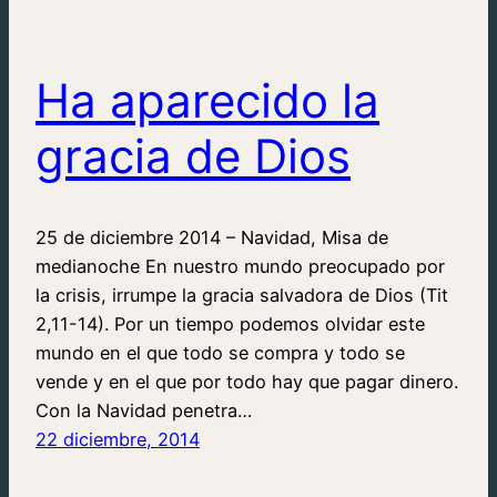
Ha aparecido la
gracia de Dios
25 de diciembre 2014 – Navidad, Misa de
medianoche En nuestro mundo preocupado por
la crisis, irrumpe la gracia salvadora de Dios (Tit
2,11-14). Por un tiempo podemos olvidar este
mundo en el que todo se compra y todo se
vende y en el que por todo hay que pagar dinero.
Con la Navidad penetra…
22 diciembre, 2014