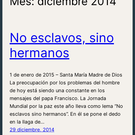
Mes:
diciembre 2014
No esclavos, sino
hermanos
1 de enero de 2015 – Santa María Madre de Dios
La preocupación por los problemas del hombre
de hoy está siendo una constante en los
mensajes del papa Francisco. La Jornada
Mundial por la paz este año lleva como lema “No
esclavos sino hermanos”. En él se pone el dedo
en la llaga de…
29 diciembre, 2014