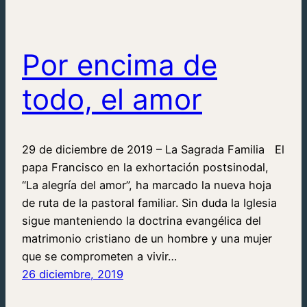
Por encima de
todo, el amor
29 de diciembre de 2019 – La Sagrada Familia El
papa Francisco en la exhortación postsinodal,
“La alegría del amor”, ha marcado la nueva hoja
de ruta de la pastoral familiar. Sin duda la Iglesia
sigue manteniendo la doctrina evangélica del
matrimonio cristiano de un hombre y una mujer
que se comprometen a vivir…
26 diciembre, 2019