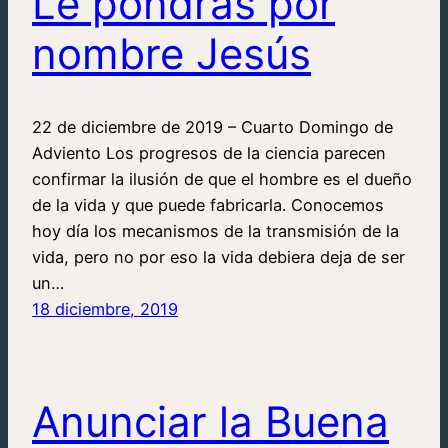
Le pondrás por
nombre Jesús
22 de diciembre de 2019 – Cuarto Domingo de
Adviento Los progresos de la ciencia parecen
confirmar la ilusión de que el hombre es el dueño
de la vida y que puede fabricarla. Conocemos
hoy día los mecanismos de la transmisión de la
vida, pero no por eso la vida debiera deja de ser
un…
18 diciembre, 2019
Anunciar la Buena