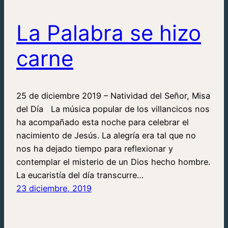
La Palabra se hizo
carne
25 de diciembre 2019 – Natividad del Señor, Misa
del Día La música popular de los villancicos nos
ha acompañado esta noche para celebrar el
nacimiento de Jesús. La alegría era tal que no
nos ha dejado tiempo para reflexionar y
contemplar el misterio de un Dios hecho hombre.
La eucaristía del día transcurre…
23 diciembre, 2019