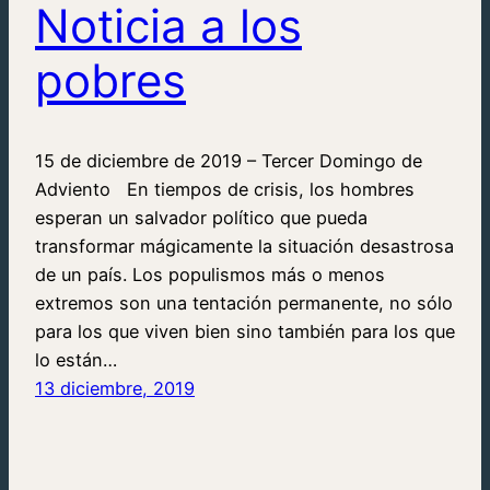
Noticia a los
pobres
15 de diciembre de 2019 – Tercer Domingo de
Adviento En tiempos de crisis, los hombres
esperan un salvador político que pueda
transformar mágicamente la situación desastrosa
de un país. Los populismos más o menos
extremos son una tentación permanente, no sólo
para los que viven bien sino también para los que
lo están…
13 diciembre, 2019