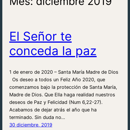
Mes:
diciembre 2019
El Señor te
conceda la paz
1 de enero de 2020 – Santa María Madre de Dios
Os deseo a todos un Feliz Año 2020, que
comenzamos bajo la protección de Santa María,
Madre de Dios. Que Ella haga realidad nuestros
deseos de Paz y Felicidad (Num 6,22-27).
Acabamos de dejar atrás el año que ha
terminado. Sin duda no…
30 diciembre, 2019