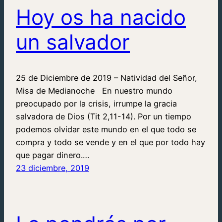
Hoy os ha nacido
un salvador
25 de Diciembre de 2019 – Natividad del Señor,
Misa de Medianoche En nuestro mundo
preocupado por la crisis, irrumpe la gracia
salvadora de Dios (Tit 2,11-14). Por un tiempo
podemos olvidar este mundo en el que todo se
compra y todo se vende y en el que por todo hay
que pagar dinero.…
23 diciembre, 2019