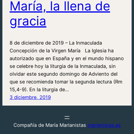
María, la llena de
gracia
8 de diciembre de 2019 – La Inmaculada
Concepción de la Virgen María La Iglesia ha
autorizado que en España y en el mundo hispano
se celebre hoy la liturgia de la Inmaculada, sin
olvidar este segundo domingo de Adviento del
que se recomienda tomar la segunda lectura (Rm
15,4-9). En la liturgia de…
3 diciembre, 2019
Compañía de María Marianistas
marianistas.es