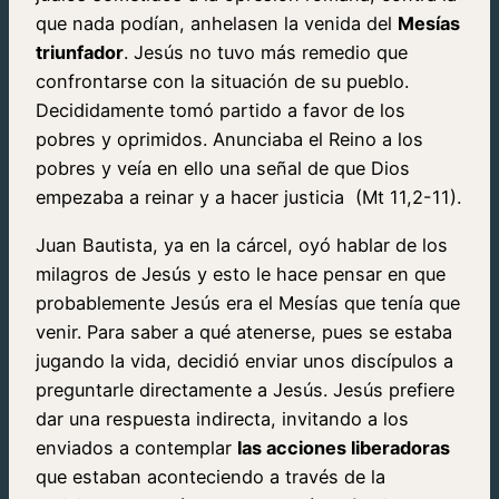
que nada podían, anhelasen la venida del
Mesías
triunfador
. Jesús no tuvo más remedio que
confrontarse con la situación de su pueblo.
Decididamente tomó partido a favor de los
pobres y oprimidos. Anunciaba el Reino a los
pobres y veía en ello una señal de que Dios
empezaba a reinar y a hacer justicia (Mt 11,2-11).
Juan Bautista, ya en la cárcel, oyó hablar de los
milagros de Jesús y esto le hace pensar en que
probablemente Jesús era el Mesías que tenía que
venir. Para saber a qué atenerse, pues se estaba
jugando la vida, decidió enviar unos discípulos a
preguntarle directamente a Jesús. Jesús prefiere
dar una respuesta indirecta, invitando a los
enviados a contemplar
las acciones liberadoras
que estaban aconteciendo a través de la