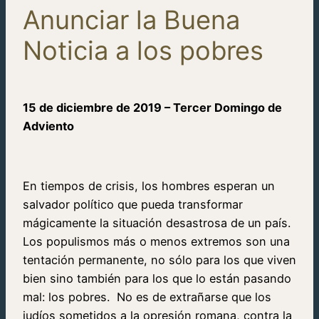
Anunciar la Buena
Noticia a los pobres
15 de diciembre de 2019 –
Tercer Domingo de
Adviento
En tiempos de crisis, los hombres esperan un
salvador político que pueda transformar
mágicamente la situación desastrosa de un país.
Los populismos más o menos extremos son una
tentación permanente, no sólo para los que viven
bien sino también para los que lo están pasando
mal: los pobres. No es de extrañarse que los
judíos sometidos a la opresión romana, contra la