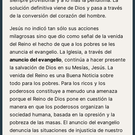
solución definitiva viene de Dios y pasa a través
de la conversión del corazón del hombre.
Jesús no indicó tan sólo sus acciones
milagrosas sino que dio como señal de la venida
del Reino el hecho de que a los pobres se les
anuncia el evangelio. La Iglesia, a través del
anuncio del evangelio
, continúa a hacer presente
la salvación de Dios en su Mesías, Jesús. La
venida del Reino es una Buena Noticia sobre
todo para los pobres. Para los ricos y los
poderosos constituye a menudo una amenaza
porque el Reino de Dios pone en cuestión la
manera en que los poderosos organizan la
sociedad humana, basada en la opresión y la
pobreza de las masas. El anuncio del evangelio
denuncia las situaciones de injusticia de nuestro