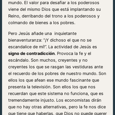
mundo. El valor para desafiar a los poderosos
viene del mismo Dios que está implantando su
Reino, derribando del trono a los poderosos y
colmando de bienes a los pobres.
Pero Jesús añade una inquietante
bienaventuranza: “¡Y dichoso el que no se
escandalice de mí!”. La actividad de Jesús es
signo de contradicción
. Provoca la fe y el
escándalo. Son muchos, creyentes y no
creyentes los que se rasgan las vestiduras ante
el recuerdo de los pobres de nuestro mundo. Son
ellos los que afean ese mundo fascinante que
presenta la televisión. Son ellos los que nos
recuerdan que este sistema no funciona, que es
tremendamente injusto. Los economistas dirán
que no hay otras alternativas, pero la fe nos dice
que tiene que haberlas, que Dios no puede querer