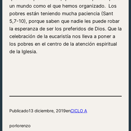
un mundo como el que hemos organizado. Los
pobres están teniendo mucha paciencia (Sant
5,7-10), porque saben que nadie les puede robar
la esperanza de ser los preferidos de Dios. Que la
celebración de la eucaristía nos lleva a poner a
los pobres en el centro de la atención espiritual
de la Iglesia.
Publicado
13 diciembre, 2019
en
CICLO A
por
lorenzo