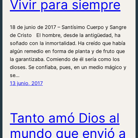
Vivir para siempre
18 de junio de 2017 – Santísimo Cuerpo y Sangre
de Cristo El hombre, desde la antigüedad, ha
soñado con la inmortalidad. Ha creído que había
algún remedio en forma de planta y de fruto que
la garantizaba. Comiendo de él sería como los
dioses. Se confiaba, pues, en un medio mágico y
se…
13 junio, 2017
Tanto amó Dios al
mundo que envió a