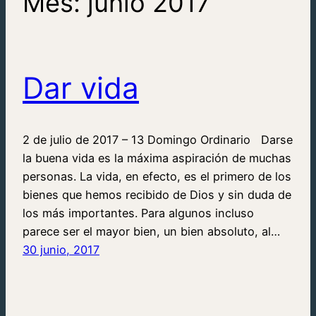
Mes:
junio 2017
Dar vida
2 de julio de 2017 – 13 Domingo Ordinario Darse
la buena vida es la máxima aspiración de muchas
personas. La vida, en efecto, es el primero de los
bienes que hemos recibido de Dios y sin duda de
los más importantes. Para algunos incluso
parece ser el mayor bien, un bien absoluto, al…
30 junio, 2017