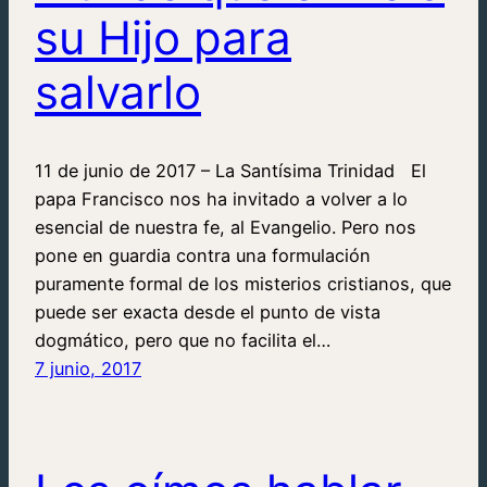
su Hijo para
salvarlo
11 de junio de 2017 – La Santísima Trinidad El
papa Francisco nos ha invitado a volver a lo
esencial de nuestra fe, al Evangelio. Pero nos
pone en guardia contra una formulación
puramente formal de los misterios cristianos, que
puede ser exacta desde el punto de vista
dogmático, pero que no facilita el…
7 junio, 2017