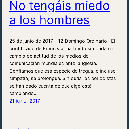
No tengáis miedo
a los hombres
25 de junio de 2017 – 12 Domingo Ordinario El
pontificado de Francisco ha traído sin duda un
cambio de actitud de los medios de
comunicación mundiales ante la Iglesia.
Confiamos que esa especie de tregua, e incluso
simpatía, se prolongue. Sin duda los periodistas
se han dado cuenta de que algo está
cambiando…
21 junio, 2017