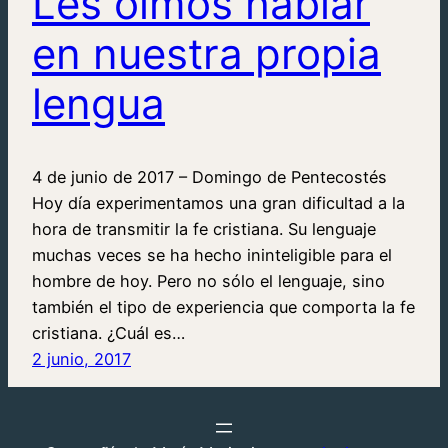
Les oímos hablar
en nuestra propia
lengua
4 de junio de 2017 – Domingo de Pentecostés
Hoy día experimentamos una gran dificultad a la
hora de transmitir la fe cristiana. Su lenguaje
muchas veces se ha hecho ininteligible para el
hombre de hoy. Pero no sólo el lenguaje, sino
también el tipo de experiencia que comporta la fe
cristiana. ¿Cuál es…
2 junio, 2017