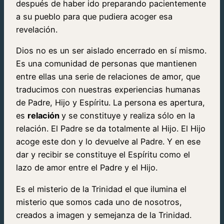
después de haber ido preparando pacientemente
a su pueblo para que pudiera acoger esa
revelación.
Dios no es un ser aislado encerrado en sí mismo.
Es una comunidad de personas que mantienen
entre ellas una serie de relaciones de amor, que
traducimos con nuestras experiencias humanas
de Padre, Hijo y Espíritu. La persona es apertura,
es
relación
y se constituye y realiza sólo en la
relación. El Padre se da totalmente al Hijo. El Hijo
acoge este don y lo devuelve al Padre. Y en ese
dar y recibir se constituye el Espíritu como el
lazo de amor entre el Padre y el Hijo.
Es el misterio de la Trinidad el que ilumina el
misterio que somos cada uno de nosotros,
creados a imagen y semejanza de la Trinidad.