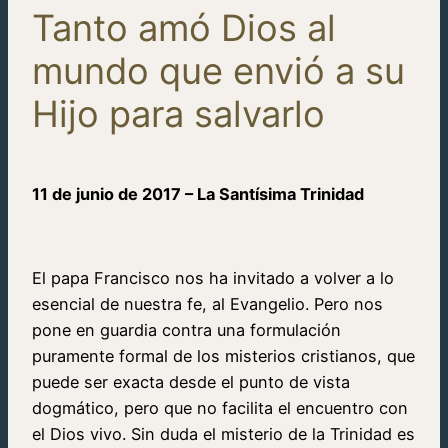
Tanto amó Dios al
mundo que envió a su
Hijo para salvarlo
11 de junio de 2017 – La Santísima Trinidad
El papa Francisco nos ha invitado a volver a lo
esencial de nuestra fe, al Evangelio. Pero nos
pone en guardia contra una formulación
puramente formal de los misterios cristianos, que
puede ser exacta desde el punto de vista
dogmático, pero que no facilita el encuentro con
el Dios vivo. Sin duda el misterio de la Trinidad es