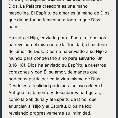
Dios. La Palabra creadora es una mano
masculina. El Espíritu de amor es la mano de Dios
que da un toque femenino a todo lo que Dios
hace.
Ha sido el Hijo, enviado por el Padre, el que nos
ha revelado el misterio de la Trinidad, el misterio
del amor de Dios. Dios no ha enviado a su Hijo al
mundo para condenarlo sino para
salvarlo
(Jn
3,16-18). Dios ha enviado su Espíritu a nuestros
corazones y con Él su amor, de manera que
podemos participar en la vida misma de Dios.
Desde esta realidad podemos incluso releer el
Antiguo Testamento y descubrir varia figuras,
como la Sabiduría y el Espíritu de Dios, que
anuncian al Hijo y al Espíritu. Dios ha ido
revelando progresivamente su intimidad,