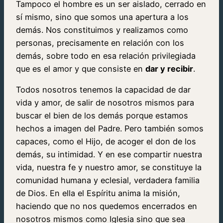
Tampoco el hombre es un ser aislado, cerrado en
sí mismo, sino que somos una apertura a los
demás. Nos constituimos y realizamos como
personas, precisamente en relación con los
demás, sobre todo en esa relación privilegiada
que es el amor y que consiste en
dar y recibir
.
Todos nosotros tenemos la capacidad de dar
vida y amor, de salir de nosotros mismos para
buscar el bien de los demás porque estamos
hechos a imagen del Padre. Pero también somos
capaces, como el Hijo, de acoger el don de los
demás, su intimidad. Y en ese compartir nuestra
vida, nuestra fe y nuestro amor, se constituye la
comunidad humana y eclesial, verdadera familia
de Dios. En ella el Espíritu anima la misión,
haciendo que no nos quedemos encerrados en
nosotros mismos como Iglesia sino que sea