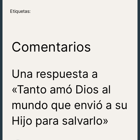
Etiquetas:
Comentarios
Una respuesta a
«Tanto amó Dios al
mundo que envió a su
Hijo para salvarlo»