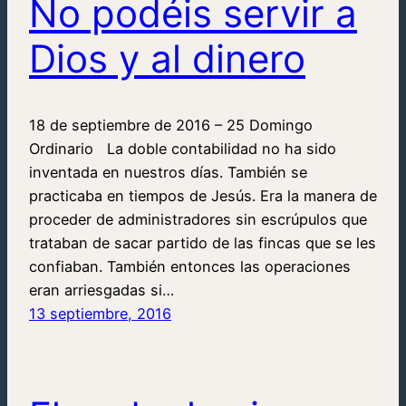
No podéis servir a
Dios y al dinero
18 de septiembre de 2016 – 25 Domingo
Ordinario La doble contabilidad no ha sido
inventada en nuestros días. También se
practicaba en tiempos de Jesús. Era la manera de
proceder de administradores sin escrúpulos que
trataban de sacar partido de las fincas que se les
confiaban. También entonces las operaciones
eran arriesgadas si…
13 septiembre, 2016