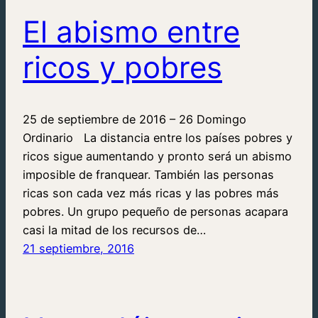
El abismo entre
ricos y pobres
25 de septiembre de 2016 – 26 Domingo
Ordinario La distancia entre los países pobres y
ricos sigue aumentando y pronto será un abismo
imposible de franquear. También las personas
ricas son cada vez más ricas y las pobres más
pobres. Un grupo pequeño de personas acapara
casi la mitad de los recursos de…
21 septiembre, 2016