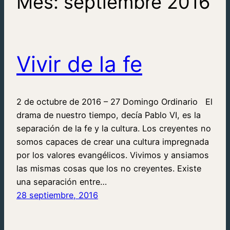
Mes:
septiembre 2016
Vivir de la fe
2 de octubre de 2016 – 27 Domingo Ordinario El
drama de nuestro tiempo, decía Pablo VI, es la
separación de la fe y la cultura. Los creyentes no
somos capaces de crear una cultura impregnada
por los valores evangélicos. Vivimos y ansiamos
las mismas cosas que los no creyentes. Existe
una separación entre…
28 septiembre, 2016