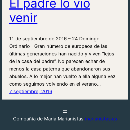
El padre lo vio
venir
11 de septiembre de 2016 – 24 Domingo
Ordinario Gran número de europeos de las
últimas generaciones han nacido y viven “lejos
de la casa del padre”. No parecen echar de
menos la casa paterna que abandonaron sus
abuelos. A lo mejor han vuelto a ella alguna vez
como seguimos volviendo en el verano…
7 septiembre, 2016
Compañía de María Marianistas
marianistas.es