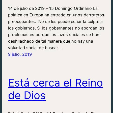
14 de julio de 2019 – 15 Domingo Ordinario La
política en Europa ha entrado en unos derroteros
preocupantes. No se les puede echar la culpa a
los gobiernos. Si los gobernantes no abordan los
problemas es porque los lazos sociales se han
deshilachado de tal manera que no hay una
voluntad social de buscar…
9 julio, 2019
Está cerca el Reino
de Dios