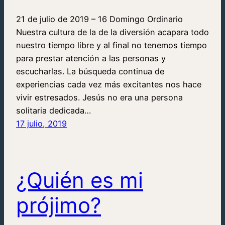
21 de julio de 2019 – 16 Domingo Ordinario
Nuestra cultura de la de la diversión acapara todo
nuestro tiempo libre y al final no tenemos tiempo
para prestar atención a las personas y
escucharlas. La búsqueda continua de
experiencias cada vez más excitantes nos hace
vivir estresados. Jesús no era una persona
solitaria dedicada…
17 julio, 2019
¿Quién es mi
prójimo?