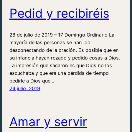
Pedid y recibiréis
28 de julio de 2019 – 17 Domingo Ordinario La
mayoría de las personas se han ido
desconectando de la oración. Es posible que en
su infancia hayan rezado y pedido cosas a Dios.
La impresión que sacaron es que Dios no los
escuchaba y que era una pérdida de tiempo
pedirle a Dios que…
24 julio, 2019
Amar y servir