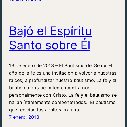
Bajó el Espíritu
Santo sobre Él
13 de enero de 2013 – El Bautismo del Señor El
año de la fe es una invitación a volver a nuestras
raíces, a profundizar nuestro bautismo. La fe y el
bautismo nos permiten encontrarnos
personalmente con Cristo. La fe y el bautismo se
hallan íntimamente compenetrados. El bautismo
que recibían los adultos era una…
7 enero, 2013