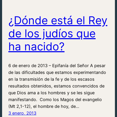
¿Dónde está el Rey
de los judíos que
ha nacido?
6 de enero de 2013 – Epifanía del Señor A pesar
de las dificultades que estamos experimentando
en la transmisión de la fe y de los escasos
resultados obtenidos, estamos convencidos de
que Dios ama a los hombres y se les sigue
manifestando. Como los Magos del evangelio
(Mt 2,1-12), el hombre de hoy, de…
3 enero, 2013