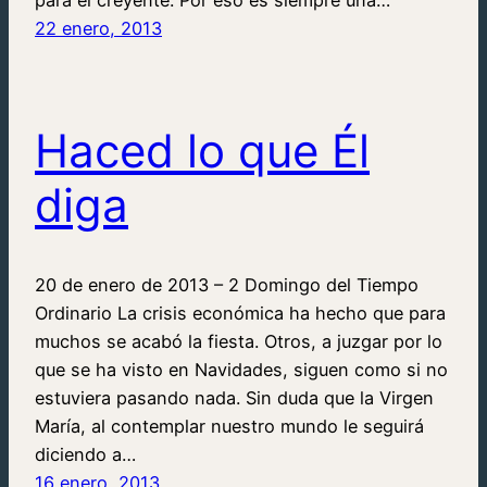
22 enero, 2013
Haced lo que Él
diga
20 de enero de 2013 – 2 Domingo del Tiempo
Ordinario La crisis económica ha hecho que para
muchos se acabó la fiesta. Otros, a juzgar por lo
que se ha visto en Navidades, siguen como si no
estuviera pasando nada. Sin duda que la Virgen
María, al contemplar nuestro mundo le seguirá
diciendo a…
16 enero, 2013