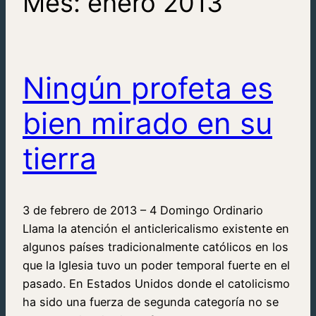
Mes:
enero 2013
Ningún profeta es
bien mirado en su
tierra
3 de febrero de 2013 – 4 Domingo Ordinario
Llama la atención el anticlericalismo existente en
algunos países tradicionalmente católicos en los
que la Iglesia tuvo un poder temporal fuerte en el
pasado. En Estados Unidos donde el catolicismo
ha sido una fuerza de segunda categoría no se