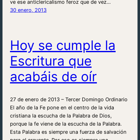
ve ese anticlericalismo feroz que de vez…
30 enero, 2013
Hoy se cumple la
Escritura que
acabáis de oír
27 de enero de 2013 – Tercer Domingo Ordinario
El año de la Fe pone en el centro de la vida
cristiana la escucha de la Palabra de Dios,
porque la fe viene de la escucha de la Palabra.
Esta Palabra es siempre una fuerza de salvación
para el creyente. Por eso es siempre una…