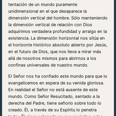
tentación de un mundo puramente
unidimensional en el que desaparece la
dimensión vertical del hombre. Sólo manteniendo
la dimensión vertical de relación con Dios
adquirimos verdadera profundidad y arraigo en la
existencia. La dimensión horizontal nos sitúa en
el horizonte histórico absoluto abierto por Jesús,
en el futuro de Dios, que nos lleva a mirar más
allá de nosotros mismos para abrirnos a los
confines universales de nuestro mundo.
El Señor nos ha confiado este mundo para que lo
evangelicemos en espera de su venida gloriosa.
En realidad el Señor no está ausente de este
mundo. Como Señor Resucitado, sentado a la
derecha del Padre, tiene señorío sobre todo lo
creado. Él, a través de su Espíritu lo penetra