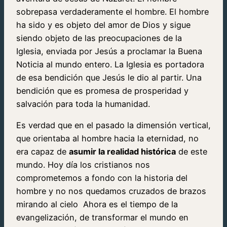
sobrepasa verdaderamente el hombre. El hombre
ha sido y es objeto del amor de Dios y sigue
siendo objeto de las preocupaciones de la
Iglesia, enviada por Jesús a proclamar la Buena
Noticia al mundo entero. La Iglesia es portadora
de esa bendición que Jesús le dio al partir. Una
bendición que es promesa de prosperidad y
salvación para toda la humanidad.
Es verdad que en el pasado la dimensión vertical,
que orientaba al hombre hacia la eternidad, no
era capaz de
asumir la realidad histórica
de este
mundo. Hoy día los cristianos nos
comprometemos a fondo con la historia del
hombre y no nos quedamos cruzados de brazos
mirando al cielo Ahora es el tiempo de la
evangelización, de transformar el mundo en