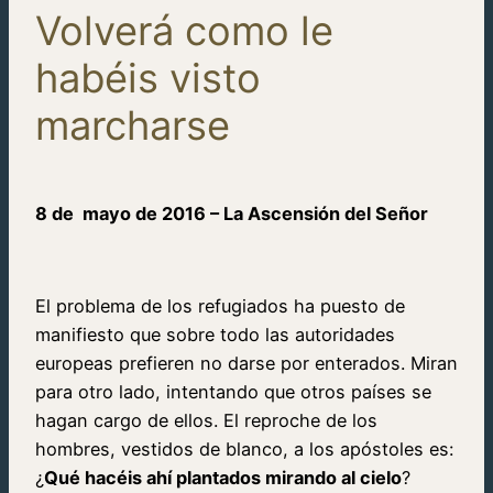
Volverá como le
habéis visto
marcharse
8 de mayo de 2016 – La Ascensión del Señor
El problema de los refugiados ha puesto de
manifiesto que sobre todo las autoridades
europeas prefieren no darse por enterados. Miran
para otro lado, intentando que otros países se
hagan cargo de ellos. El reproche de los
hombres, vestidos de blanco, a los apóstoles es:
¿
Qué hacéis ahí plantados mirando al cielo
?