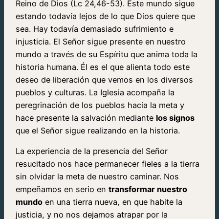
Reino de Dios (Lc 24,46-53). Este mundo sigue
estando todavía lejos de lo que Dios quiere que
sea. Hay todavía demasiado sufrimiento e
injusticia. El Señor sigue presente en nuestro
mundo a través de su Espíritu que anima toda la
historia humana. Él es el que alienta todo este
deseo de liberación que vemos en los diversos
pueblos y culturas. La Iglesia acompaña la
peregrinación de los pueblos hacia la meta y
hace presente la salvación mediante
los signos
que el Señor sigue realizando en la historia.
La experiencia de la presencia del Señor
resucitado nos hace permanecer fieles a la tierra
sin olvidar la meta de nuestro caminar. Nos
empeñamos en serio en
transformar nuestro
mundo
en una tierra nueva, en que habite la
justicia, y no nos dejamos atrapar por la