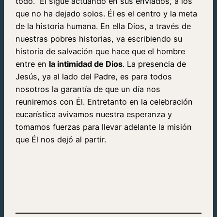
todo. Él sigue actuando en sus enviados, a los
que no ha dejado solos. Él es el centro y la meta
de la historia humana. En ella Dios, a través de
nuestras pobres historias, va escribiendo su
historia de salvación que hace que el hombre
entre en
la intimidad de Dios
. La presencia de
Jesús, ya al lado del Padre, es para todos
nosotros la garantía de que un día nos
reuniremos con Él. Entretanto en la celebración
eucarística avivamos nuestra esperanza y
tomamos fuerzas para llevar adelante la misión
que Él nos dejó al partir.