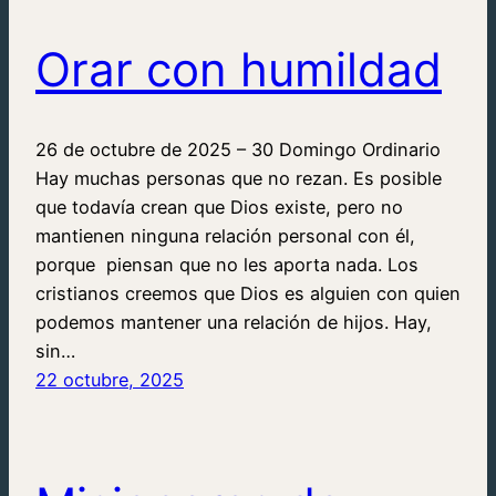
Orar con humildad
26 de octubre de 2025 – 30 Domingo Ordinario
Hay muchas personas que no rezan. Es posible
que todavía crean que Dios existe, pero no
mantienen ninguna relación personal con él,
porque piensan que no les aporta nada. Los
cristianos creemos que Dios es alguien con quien
podemos mantener una relación de hijos. Hay,
sin…
22 octubre, 2025