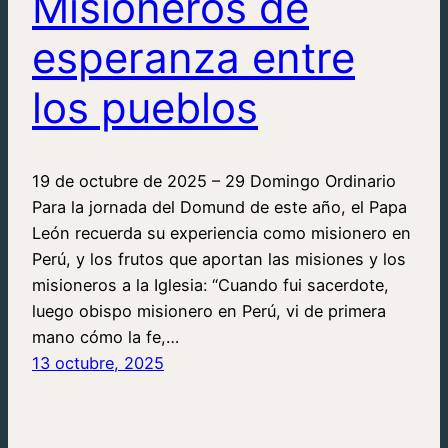
Misioneros de
esperanza entre
los pueblos
19 de octubre de 2025 – 29 Domingo Ordinario
Para la jornada del Domund de este año, el Papa
León recuerda su experiencia como misionero en
Perú, y los frutos que aportan las misiones y los
misioneros a la Iglesia: “Cuando fui sacerdote,
luego obispo misionero en Perú, vi de primera
mano cómo la fe,…
13 octubre, 2025