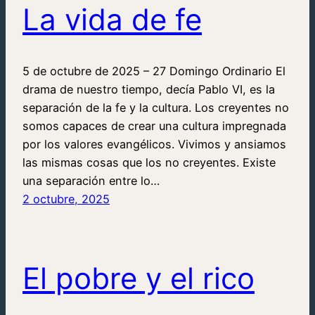
La vida de fe
5 de octubre de 2025 – 27 Domingo Ordinario El
drama de nuestro tiempo, decía Pablo VI, es la
separación de la fe y la cultura. Los creyentes no
somos capaces de crear una cultura impregnada
por los valores evangélicos. Vivimos y ansiamos
las mismas cosas que los no creyentes. Existe
una separación entre lo…
2 octubre, 2025
El pobre y el rico