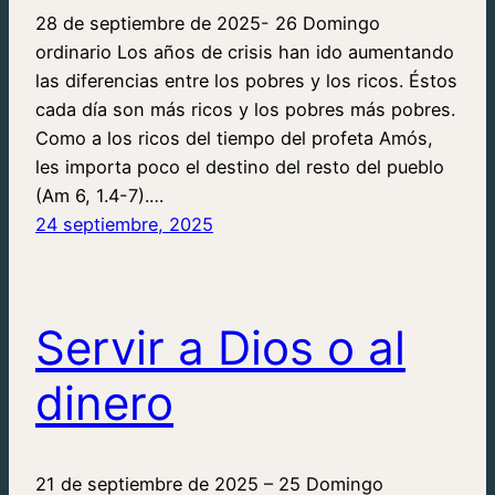
28 de septiembre de 2025- 26 Domingo
ordinario Los años de crisis han ido aumentando
las diferencias entre los pobres y los ricos. Éstos
cada día son más ricos y los pobres más pobres.
Como a los ricos del tiempo del profeta Amós,
les importa poco el destino del resto del pueblo
(Am 6, 1.4-7).…
24 septiembre, 2025
Servir a Dios o al
dinero
21 de septiembre de 2025 – 25 Domingo