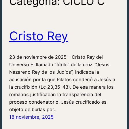
Categoría:
CICLO C
Cristo Rey
23 de noviembre de 2025 – Cristo Rey del
Universo El llamado “título” de la cruz, “Jesús
Nazareno Rey de los Judíos”, indicaba la
acusación por la que Pilatos condenó a Jesús a
la crucifixión (Lc 23,35-43). De esa manera los
romanos justificaban la transparencia del
proceso condenatorio. Jesús crucificado es
objeto de burlas por…
18 noviembre, 2025