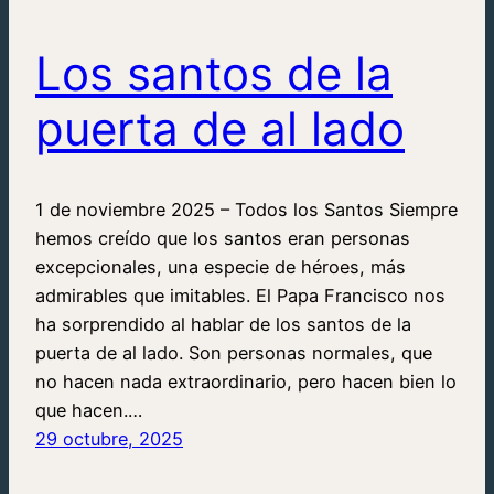
Los santos de la
puerta de al lado
1 de noviembre 2025 – Todos los Santos Siempre
hemos creído que los santos eran personas
excepcionales, una especie de héroes, más
admirables que imitables. El Papa Francisco nos
ha sorprendido al hablar de los santos de la
puerta de al lado. Son personas normales, que
no hacen nada extraordinario, pero hacen bien lo
que hacen.…
29 octubre, 2025