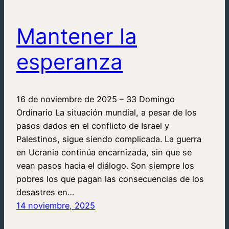
Mantener la
esperanza
16 de noviembre de 2025 – 33 Domingo
Ordinario La situación mundial, a pesar de los
pasos dados en el conflicto de Israel y
Palestinos, sigue siendo complicada. La guerra
en Ucrania continúa encarnizada, sin que se
vean pasos hacia el diálogo. Son siempre los
pobres los que pagan las consecuencias de los
desastres en…
14 noviembre, 2025