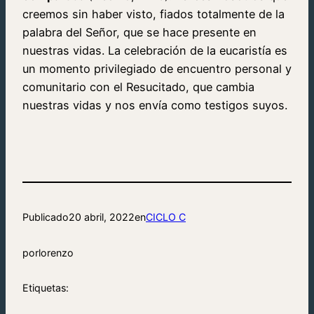
creemos sin haber visto, fiados totalmente de la
palabra del Señor, que se hace presente en
nuestras vidas. La celebración de la eucaristía es
un momento privilegiado de encuentro personal y
comunitario con el Resucitado, que cambia
nuestras vidas y nos envía como testigos suyos.
Publicado
20 abril, 2022
en
CICLO C
por
lorenzo
Etiquetas: