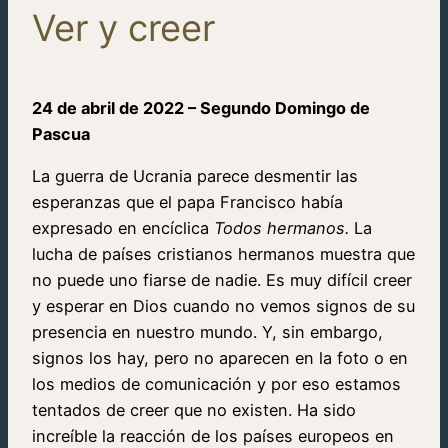
Ver y creer
24 de abril de 2022 – Segundo Domingo de
Pascua
La guerra de Ucrania parece desmentir las
esperanzas que el papa Francisco había
expresado en encíclica
Todos hermanos.
La
lucha de países cristianos hermanos muestra que
no puede uno fiarse de nadie. Es muy difícil creer
y esperar en Dios cuando no vemos signos de su
presencia en nuestro mundo. Y, sin embargo,
signos los hay, pero no aparecen en la foto o en
los medios de comunicación y por eso estamos
tentados de creer que no existen. Ha sido
increíble la reacción de los países europeos en