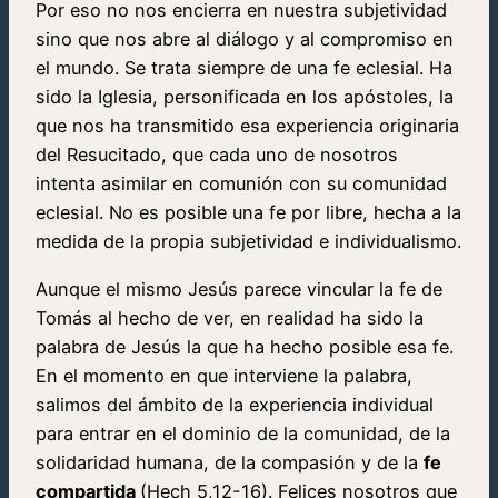
Por eso no nos encierra en nuestra subjetividad
sino que nos abre al diálogo y al compromiso en
el mundo. Se trata siempre de una fe eclesial. Ha
sido la Iglesia, personificada en los apóstoles, la
que nos ha transmitido esa experiencia originaria
del Resucitado, que cada uno de nosotros
intenta asimilar en comunión con su comunidad
eclesial. No es posible una fe por libre, hecha a la
medida de la propia subjetividad e individualismo.
Aunque el mismo Jesús parece vincular la fe de
Tomás al hecho de ver, en realidad ha sido la
palabra de Jesús la que ha hecho posible esa fe.
En el momento en que interviene la palabra,
salimos del ámbito de la experiencia individual
para entrar en el dominio de la comunidad, de la
solidaridad humana, de la compasión y de la
fe
compartida
(Hech 5,12-16). Felices nosotros que