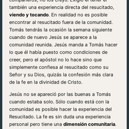
también una experiencia directa del resucitado,
viendo y tocando
. En realidad no es posible
encontrar al resucitado fuera de la comunidad.
Tomás tendrás la ocasión la semana siguiente
cuando de nuevo Jesús se aparece a la
comunidad reunida. Jesús manda a Tomás hacer
lo que él había puesto como condiciones de
creer, pero el apóstol no lo hace sino que
simplemente confiesa al resucitado como su
Señor y su Dios, quizás la confesión más clara
de la fe en la divinidad de Cristo.
Jesús no se apareció por las buenas a Tomás
cuando estaba solo. Sólo cuando está con la
comunidad es posible hacer la experiencia del
Resucitado. La fe es sin duda una experiencia
personal pero tiene una
dimensión comunitaria
.