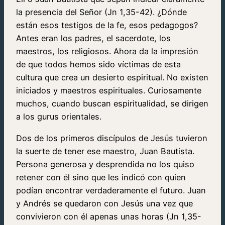
la presencia del Señor (Jn 1,35-42). ¿Dónde
están esos testigos de la fe, esos pedagogos?
Antes eran los padres, el sacerdote, los
maestros, los religiosos. Ahora da la impresión
de que todos hemos sido víctimas de esta
cultura que crea un desierto espiritual. No existen
iniciados y maestros espirituales. Curiosamente
muchos, cuando buscan espiritualidad, se dirigen
a los gurus orientales.
Dos de los primeros discípulos de Jesús tuvieron
la suerte de tener ese maestro, Juan Bautista.
Persona generosa y desprendida no los quiso
retener con él sino que les indicó con quien
podían encontrar verdaderamente el futuro. Juan
y Andrés se quedaron con Jesús una vez que
convivieron con él apenas unas horas (Jn 1,35-