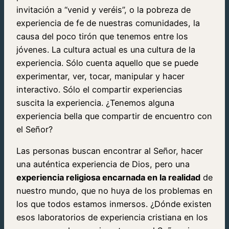
invitación a “venid y veréis”, o la pobreza de
experiencia de fe de nuestras comunidades, la
causa del poco tirón que tenemos entre los
jóvenes. La cultura actual es una cultura de la
experiencia. Sólo cuenta aquello que se puede
experimentar, ver, tocar, manipular y hacer
interactivo. Sólo el compartir experiencias
suscita la experiencia. ¿Tenemos alguna
experiencia bella que compartir de encuentro con
el Señor?
Las personas buscan encontrar al Señor, hacer
una auténtica experiencia de Dios, pero una
experiencia religiosa encarnada en la realidad
de
nuestro mundo, que no huya de los problemas en
los que todos estamos inmersos. ¿Dónde existen
esos laboratorios de experiencia cristiana en los