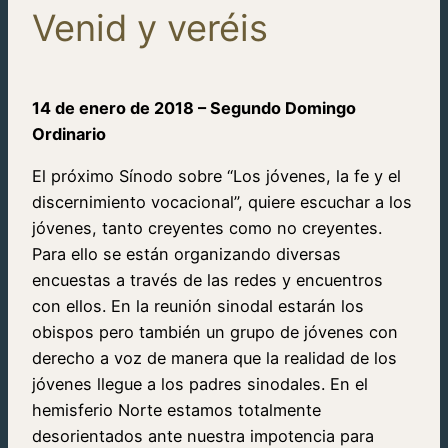
Venid y veréis
14 de enero de 2018 – Segundo Domingo
Ordinario
El próximo Sínodo sobre “Los jóvenes, la fe y el
discernimiento vocacional”, quiere escuchar a los
jóvenes, tanto creyentes como no creyentes.
Para ello se están organizando diversas
encuestas a través de las redes y encuentros
con ellos. En la reunión sinodal estarán los
obispos pero también un grupo de jóvenes con
derecho a voz de manera que la realidad de los
jóvenes llegue a los padres sinodales. En el
hemisferio Norte estamos totalmente
desorientados ante nuestra impotencia para