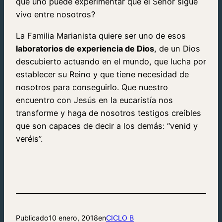
que uno puede experimentar que el Señor sigue
vivo entre nosotros?
La Familia Marianista quiere ser uno de esos
laboratorios de experiencia de Dios
, de un Dios
descubierto actuando en el mundo, que lucha por
establecer su Reino y que tiene necesidad de
nosotros para conseguirlo. Que nuestro
encuentro con Jesús en la eucaristía nos
transforme y haga de nosotros testigos creíbles
que son capaces de decir a los demás: “venid y
veréis”.
Publicado
10 enero, 2018
en
CICLO B