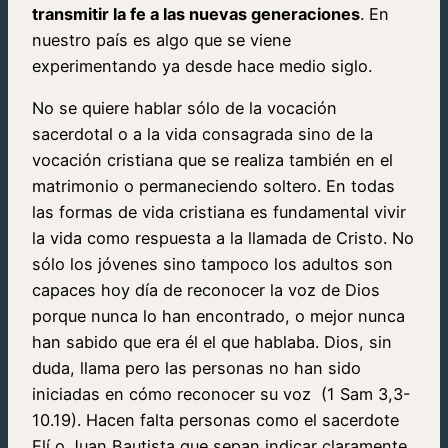
transmitir la fe a las nuevas generaciones
. En
nuestro país es algo que se viene
experimentando ya desde hace medio siglo.
No se quiere hablar sólo de la vocación
sacerdotal o a la vida consagrada sino de la
vocación cristiana que se realiza también en el
matrimonio o permaneciendo soltero. En todas
las formas de vida cristiana es fundamental vivir
la vida como respuesta a la llamada de Cristo. No
sólo los jóvenes sino tampoco los adultos son
capaces hoy día de reconocer la voz de Dios
porque nunca lo han encontrado, o mejor nunca
han sabido que era él el que hablaba. Dios, sin
duda, llama pero las personas no han sido
iniciadas en cómo reconocer su voz (1 Sam 3,3-
10.19). Hacen falta personas como el sacerdote
Elí o Juan Bautista que sepan indicar claramente