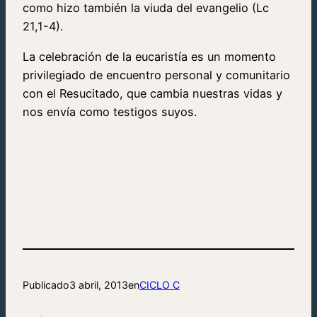
como hizo también la viuda del evangelio (Lc
21,1-4).
La celebración de la eucaristía es un momento
privilegiado de encuentro personal y comunitario
con el Resucitado, que cambia nuestras vidas y
nos envía como testigos suyos.
Publicado
3 abril, 2013
en
CICLO C