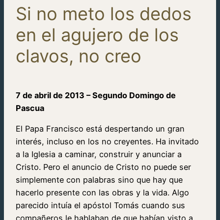
Si no meto los dedos
en el agujero de los
clavos, no creo
7 de abril de 2013 – Segundo Domingo de
Pascua
El Papa Francisco está despertando un gran
interés, incluso en los no creyentes. Ha invitado
a la Iglesia a caminar, construir y anunciar a
Cristo. Pero el anuncio de Cristo no puede ser
simplemente con palabras sino que hay que
hacerlo presente con las obras y la vida. Algo
parecido intuía el apóstol Tomás cuando sus
compañeros le hablaban de que habían visto a