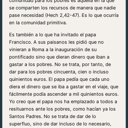
comunidad para los pobres es aquella en la que
se comparten los recursos de manera que nadie
pase necesidad (Hech 2,42-47). Es lo que ocurría
en la comunidad primitiva.
Es también a lo que ha invitado el papa
Francisco. A sus paisanos les pidió que no
vinieran a Roma a la inauguración de su
pontificado sino que dieran dinero que iban a
gastar a los pobres. No se trata, por tanto, de
dar para los pobres cincuenta, cien o incluso
quinientos euros. El papa pedía que cada uno
diera el dinero que se iba a gastar en el viaje, que
fácilmente podía ascender a mil quinientos euros.
Yo creo que el papa nos ha emplazado a todos a
resituarnos ante los pobres, como hacían ya los
Santos Padres. No se trata de dar de lo
superfluo, sino de dar incluso de lo necesario,