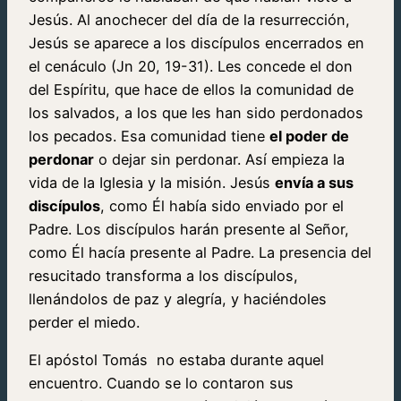
Jesús. Al anochecer del día de la resurrección,
Jesús se aparece a los discípulos encerrados en
el cenáculo (Jn 20, 19-31). Les concede el don
del Espíritu, que hace de ellos la comunidad de
los salvados, a los que les han sido perdonados
los pecados. Esa comunidad tiene
el poder de
perdonar
o dejar sin perdonar. Así empieza la
vida de la Iglesia y la misión. Jesús
envía a sus
discípulos
, como Él había sido enviado por el
Padre. Los discípulos harán presente al Señor,
como Él hacía presente al Padre. La presencia del
resucitado transforma a los discípulos,
llenándolos de paz y alegría, y haciéndoles
perder el miedo.
El apóstol Tomás no estaba durante aquel
encuentro. Cuando se lo contaron sus