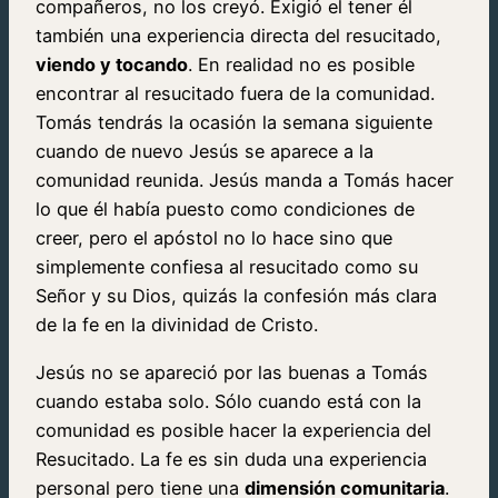
compañeros, no los creyó. Exigió el tener él
también una experiencia directa del resucitado,
viendo y tocando
. En realidad no es posible
encontrar al resucitado fuera de la comunidad.
Tomás tendrás la ocasión la semana siguiente
cuando de nuevo Jesús se aparece a la
comunidad reunida. Jesús manda a Tomás hacer
lo que él había puesto como condiciones de
creer, pero el apóstol no lo hace sino que
simplemente confiesa al resucitado como su
Señor y su Dios, quizás la confesión más clara
de la fe en la divinidad de Cristo.
Jesús no se apareció por las buenas a Tomás
cuando estaba solo. Sólo cuando está con la
comunidad es posible hacer la experiencia del
Resucitado. La fe es sin duda una experiencia
personal pero tiene una
dimensión comunitaria
.