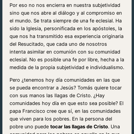
Por eso no nos encierra en nuestra subjetividad
sino que nos abre al diálogo y al compromiso en
el mundo. Se trata siempre de una fe eclesial. Ha
sido la Iglesia, personificada en los apóstoles, la
que nos ha transmitido esa experiencia originaria
del Resucitado, que cada uno de nosotros
intenta asimilar en comunión con su comunidad
eclesial. No es posible una fe por libre, hecha a la
medida de la propia subjetividad e individualismo.
Pero ¿tenemos hoy día comunidades en las que
se pueda encontrar a Jesús? Tomás quiere tocar
con sus manos las llagas de Cristo. ¿Hay
comunidades hoy día en que esto sea posible? El
papa Francisco cree que sí, en las comunidades
que viven para los pobres. En la persona del
pobre uno puede
tocar las llagas de Cristo
. Una