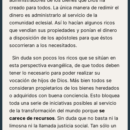
administradores de los bienes que Dios ha
creado para todos. La única manera de redimir el
dinero es administrarlo al servicio de la
comunidad eclesial. Así lo hacían algunos ricos
que vendían sus propiedades y ponían el dinero
a disposición de los apóstoles para que éstos
socorrieran a los necesitados.
Sin duda son pocos los ricos que se sitúan en
esta perspectiva evangélica, de que todos deben
tener lo necesario para poder realizar su
vocación de hijos de Dios. Más bien todos se
consideran propietarios de los bienes heredados
o adquiridos con buena conciencia. Esto bloquea
toda una serie de iniciativas posibles al servicio
de la transformación del mundo porque
se
carece de recursos
. Sin duda que no basta ni la
limosna ni la llamada justicia social. Tan sólo un