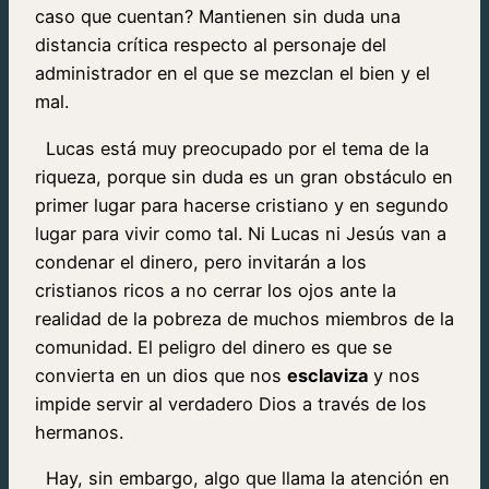
caso que cuentan? Mantienen sin duda una
distancia crítica respecto al personaje del
administrador en el que se mezclan el bien y el
mal.
Lucas está muy preocupado por el tema de la
riqueza, porque sin duda es un gran obstáculo en
primer lugar para hacerse cristiano y en segundo
lugar para vivir como tal. Ni Lucas ni Jesús van a
condenar el dinero, pero invitarán a los
cristianos ricos a no cerrar los ojos ante la
realidad de la pobreza de muchos miembros de la
comunidad. El peligro del dinero es que se
convierta en un dios que nos
esclaviza
y nos
impide servir al verdadero Dios a través de los
hermanos.
Hay, sin embargo, algo que llama la atención en