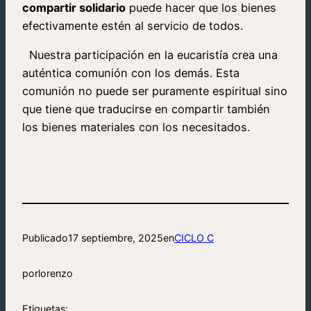
compartir solidario
puede hacer que los bienes
efectivamente estén al servicio de todos.
Nuestra participación en la eucaristía crea una
auténtica comunión con los demás. Esta
comunión no puede ser puramente espiritual sino
que tiene que traducirse en compartir también
los bienes materiales con los necesitados.
Publicado
17 septiembre, 2025
en
CICLO C
por
lorenzo
Etiquetas: