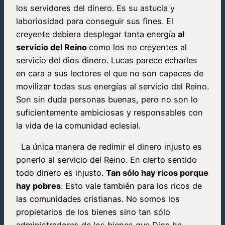
los servidores del dinero. Es su astucia y
laboriosidad para conseguir sus fines. El
creyente debiera desplegar tanta energía
al
servicio del Reino
como los no creyentes al
servicio del dios dinero. Lucas parece echarles
en cara a sus lectores el que no son capaces de
movilizar todas sus energías al servicio del Reino.
Son sin duda personas buenas, pero no son lo
suficientemente ambiciosas y responsables con
la vida de la comunidad eclesial.
La única manera de redimir el dinero injusto es
ponerlo al servicio del Reino. En cierto sentido
todo dinero es injusto.
Tan sólo hay ricos porque
hay pobres
. Esto vale también para los ricos de
las comunidades cristianas. No somos los
propietarios de los bienes sino tan sólo