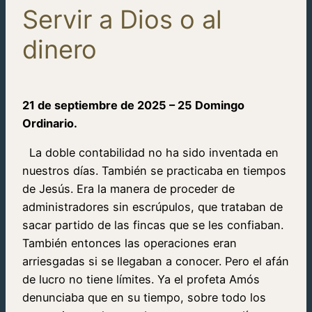
Servir a Dios o al
dinero
21 de septiembre de 2025 – 25 Domingo
Ordinario.
La doble contabilidad no ha sido inventada en
nuestros días. También se practicaba en tiempos
de Jesús. Era la manera de proceder de
administradores sin escrúpulos, que trataban de
sacar partido de las fincas que se les confiaban.
También entonces las operaciones eran
arriesgadas si se llegaban a conocer. Pero el afán
de lucro no tiene límites. Ya el profeta Amós
denunciaba que en su tiempo, sobre todo los