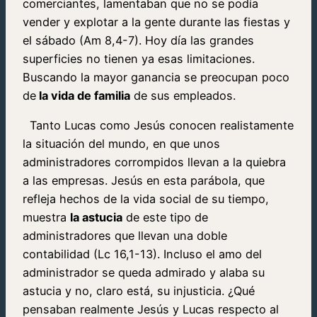
comerciantes, lamentaban que no se podía
vender y explotar a la gente durante las fiestas y
el sábado (Am 8,4-7). Hoy día las grandes
superficies no tienen ya esas limitaciones.
Buscando la mayor ganancia se preocupan poco
de
la vida de familia
de sus empleados.
Tanto Lucas como Jesús conocen realistamente
la situación del mundo, en que unos
administradores corrompidos llevan a la quiebra
a las empresas. Jesús en esta parábola, que
refleja hechos de la vida social de su tiempo,
muestra
la astucia
de este tipo de
administradores que llevan una doble
contabilidad (Lc 16,1-13). Incluso el amo del
administrador se queda admirado y alaba su
astucia y no, claro está, su injusticia. ¿Qué
pensaban realmente Jesús y Lucas respecto al