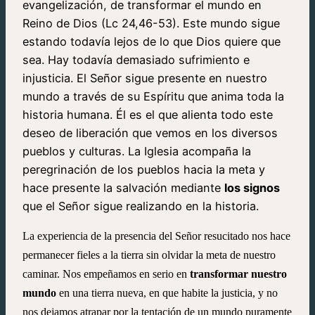
evangelización, de transformar el mundo en
Reino de Dios (Lc 24,46-53). Este mundo sigue
estando todavía lejos de lo que Dios quiere que
sea. Hay todavía demasiado sufrimiento e
injusticia. El Señor sigue presente en nuestro
mundo a través de su Espíritu que anima toda la
historia humana. Él es el que alienta todo este
deseo de liberación que vemos en los diversos
pueblos y culturas. La Iglesia acompaña la
peregrinación de los pueblos hacia la meta y
hace presente la salvación mediante
los signos
que el Señor sigue realizando en la historia.
La experiencia de la presencia del Señor resucitado nos hace
permanecer fieles a la tierra sin olvidar la meta de nuestro
caminar. Nos empeñamos en serio en
transformar nuestro
mundo
en una tierra nueva, en que habite la justicia, y no
nos dejamos atrapar por la tentación de un mundo puramente