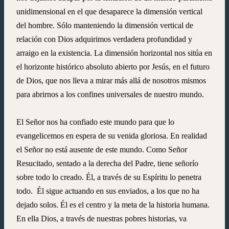
unidimensional en el que desaparece la dimensión vertical
del hombre. Sólo manteniendo la dimensión vertical de
relación con Dios adquirimos verdadera profundidad y
arraigo en la existencia. La dimensión horizontal nos sitúa en
el horizonte histórico absoluto abierto por Jesús, en el futuro
de Dios, que nos lleva a mirar más allá de nosotros mismos
para abrirnos a los confines universales de nuestro mundo.
El Señor nos ha confiado este mundo para que lo
evangelicemos en espera de su venida gloriosa. En realidad
el Señor no está ausente de este mundo. Como Señor
Resucitado, sentado a la derecha del Padre, tiene señorío
sobre todo lo creado. Él, a través de su Espíritu lo penetra
todo.
Él sigue actuando en sus enviados, a los que no ha
dejado solos. Él es el centro y la meta de la historia humana.
En ella Dios, a través de nuestras pobres historias, va