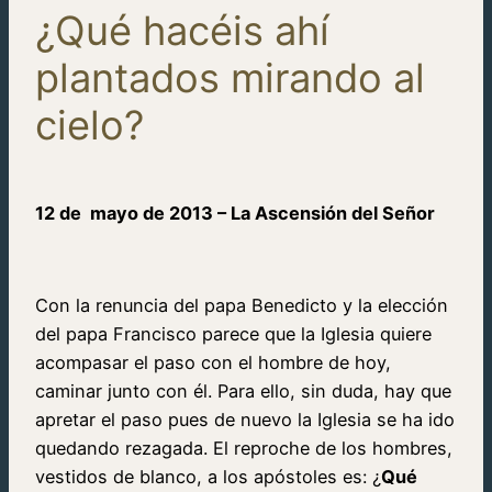
¿Qué hacéis ahí
plantados mirando al
cielo?
12 de
mayo de 2013 –
La Ascensión del Señor
Con la renuncia del papa Benedicto y la elección
del papa Francisco parece que la Iglesia quiere
acompasar el paso con el hombre de hoy,
caminar junto con él. Para ello, sin duda, hay que
apretar el paso pues de nuevo la Iglesia se ha ido
quedando rezagada. El reproche de los hombres,
vestidos de blanco, a los apóstoles es: ¿
Qué