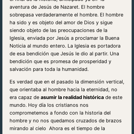
aventura de Jesús de Nazaret. El hombre
sobrepasa verdaderamente el hombre. El hombre
ha sido y es objeto del amor de Dios y sigue
siendo objeto de las preocupaciones de la
Iglesia, enviada por Jesús a proclamar la Buena
Noticia al mundo entero. La Iglesia es portadora
de esa bendición que Jesús le dio al partir. Una
bendición que es promesa de prosperidad y
salvación para toda la humanidad.
Es verdad que en el pasado la dimensión vertical,
que orientaba al hombre hacia la eternidad, no
era capaz de
asumir la realidad histórica
de este
mundo. Hoy día los cristianos nos
comprometemos a fondo con la historia del
hombre y no nos quedamos cruzados de brazos
mirando al cielo
Ahora es el tiempo de la