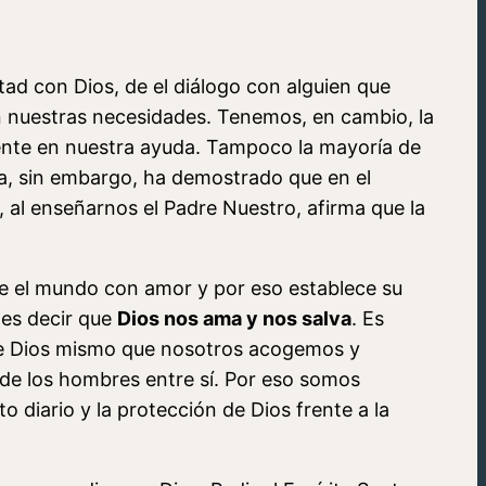
ad con Dios, de el diálogo con alguien que
 nuestras necesidades. Tenemos, en cambio, la
mente en nuestra ayuda. Tampoco la mayoría de
, sin embargo, ha demostrado que en el
, al enseñarnos el Padre Nuestro, afirma que la
 ve el mundo con amor y por eso establece su
 es decir que
Dios nos ama y nos salva
. Es
n de Dios mismo que nosotros acogemos y
de los hombres entre sí. Por eso somos
 diario y la protección de Dios frente a la