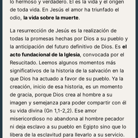
lo hermoso y verdadero. El es la vida y el origen
de toda vida. En Jesús el amor ha triunfado el
odio,
la vida sobre la muerte
.
La resurrección de Jesús es la realización de
todas la promesas hechas por Dios a su pueblo y
la anticipación del futuro definitivo de Dios. Es
el
acto fundacional de la Iglesia
, convocada por el
Resucitado. Leemos algunos momentos más
significativos de la historia de la salvación en la
que Dios ha actuado a favor de su pueblo. Ya la
creación, inicio de esa historia, es un momento
de gracia, porque Dios crea al hombre a su
imagen y semejanza para poder compartir con él
su vida divina (Gn 1,1-2,2). Ese amor
misericordioso no abandona al hombre pecador
ni deja esclavo a su pueblo en Egipto sino que lo
libera de la esclavitud para llevarlo a su servicio.