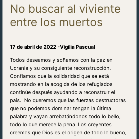
No buscar al viviente
entre los muertos
17 de abril de 2022 -Vigilia Pascual
Todos deseamos y soñamos con la paz en
Ucrania y su consiguiente reconstrucción.
Confiamos que la solidaridad que se está
mostrando en la acogida de los refugiados
continúe después ayudando a reconstruir el
país. No queremos que las fuerzas destructoras
que no podemos dominar tengan la última
palabra y vayan arrebatándonos todo lo bello,
todo lo que merece la pena. Los creyentes
creemos que Dios es el origen de todo lo bueno,