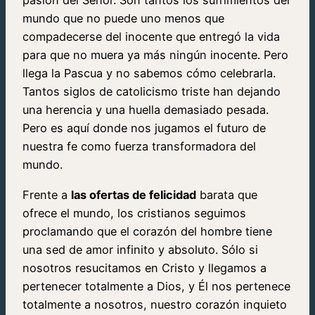
pasión del Señor. Son tantos los sufrimientos del
mundo que no puede uno menos que
compadecerse del inocente que entregó la vida
para que no muera ya más ningún inocente. Pero
llega la Pascua y no sabemos cómo celebrarla.
Tantos siglos de catolicismo triste han dejando
una herencia y una huella demasiado pesada.
Pero es aquí donde nos jugamos el futuro de
nuestra fe como fuerza transformadora del
mundo.
Frente a
las ofertas de felicidad
barata que
ofrece el mundo, los cristianos seguimos
proclamando que el corazón del hombre tiene
una sed de amor infinito y absoluto. Sólo si
nosotros resucitamos en Cristo y llegamos a
pertenecer totalmente a Dios, y Él nos pertenece
totalmente a nosotros, nuestro corazón inquieto