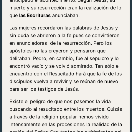
muerte y su resurrección eran la realización de lo
que
las Escrituras
anunciaban.
Las mujeres recordaron las palabras de Jesús y
sin duda se abrieron a la fe pues se convirtieron
en anunciadoras de la resurrección. Pero los
apóstoles no las creyeron y pensaron que
deliraban. Pedro, en cambio, fue al sepulcro y lo
encontró vacío y se volvió admirado. Tan sólo el
encuentro con el Resucitado hará que la fe de los
discípulos vuelva a revivir y se reúnan de nuevo
para ser los testigos de Jesús.
Existe el peligro de que nos pasemos la vida
buscando al resucitado entre los muertos. Quizás
a través de la religión popular hemos vivido
intensamente en las procesiones la realidad de la