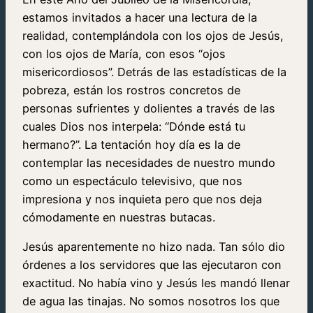
estamos invitados a hacer una lectura de la
realidad, contemplándola con los ojos de Jesús,
con los ojos de María, con esos “ojos
misericordiosos”. Detrás de las estadísticas de la
pobreza, están los rostros concretos de
personas sufrientes y dolientes a través de las
cuales Dios nos interpela: “Dónde está tu
hermano?”. La tentación hoy día es la de
contemplar las necesidades de nuestro mundo
como un espectáculo televisivo, que nos
impresiona y nos inquieta pero que nos deja
cómodamente en nuestras butacas.
Jesús aparentemente no hizo nada. Tan sólo dio
órdenes a los servidores que las ejecutaron con
exactitud. No había vino y Jesús les mandó llenar
de agua las tinajas. No somos nosotros los que