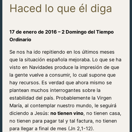
Haced lo que él diga
17 de enero de 2016 – 2 Domingo del Tiempo
Ordinario
Se nos ha ido repitiendo en los últimos meses
que la situación española mejoraba. Lo que se ha
visto en Navidades produce la impresión de que
la gente vuelve a consumir, lo cual supone que
hay recursos. Es verdad que ahora mismo se
plantean muchos interrogantes sobre la
estabilidad del país. Probablemente la Virgen
María, al contemplar nuestro mundo, le seguirá
diciendo a Jesús:
no tienen vino
, no tienen casa,
no tienen para pagar tal y tal factura, no tienen
para llegar a final de mes (Jn 2,1-12).