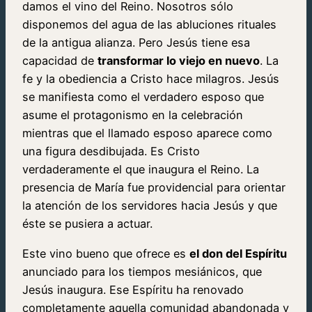
damos el vino del Reino. Nosotros sólo
disponemos del agua de las abluciones rituales
de la antigua alianza. Pero Jesús tiene esa
capacidad de
transformar lo viejo en nuevo
. La
fe y la obediencia a Cristo hace milagros. Jesús
se manifiesta como el verdadero esposo que
asume el protagonismo en la celebración
mientras que el llamado esposo aparece como
una figura desdibujada. Es Cristo
verdaderamente el que inaugura el Reino. La
presencia de María fue providencial para orientar
la atención de los servidores hacia Jesús y que
éste se pusiera a actuar.
Este vino bueno que ofrece es
el don del Espíritu
anunciado para los tiempos mesiánicos, que
Jesús inaugura. Ese Espíritu ha renovado
completamente aquella comunidad abandonada y