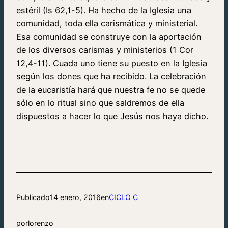
estéril (Is 62,1-5). Ha hecho de la Iglesia una
comunidad, toda ella carismática y ministerial.
Esa comunidad se construye con la aportación
de los diversos carismas y ministerios (1 Cor
12,4-11). Cuada uno tiene su puesto en la Iglesia
según los dones que ha recibido. La celebración
de la eucaristía hará que nuestra fe no se quede
sólo en lo ritual sino que saldremos de ella
dispuestos a hacer lo que Jesús nos haya dicho.
Publicado
14 enero, 2016
en
CICLO C
por
lorenzo