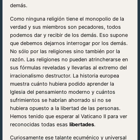
demás.
Como ninguna religión tiene el monopolio de la
verdad y sus miembros son pecadores, todos
podemos dar y recibir de los demás. Eso supone
que debemos dejarnos interrogar por los demás.
No sólo por las religiones sino también por la
razón. Las religiones no pueden atrincherarse en
sus fórmulas reveladas y llevarlas al extremo del
irracionalismo destructor. La historia europea
muestra cuánto hubiera podido aprender la
Iglesia del pensamiento moderno y cuántos
sufrimientos se habrían ahorrado si no se
hubiera opuesto a la libertad de las personas.
Hemos tenido que esperar al Vaticano II para ver
reconocidas todas esas
libertades
.
Curiosamente ese talante ecuménico y universal