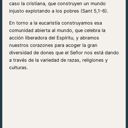
caso la cristiana, que construyen un mundo
injusto explotando a los pobres (Sant 5,1-6).
En torno a la eucaristía construyamos esa
comunidad abierta al mundo, que celebra la
acción liberadora del Espíritu, y abramos
nuestros corazones para acoger la gran
diversidad de dones que el Señor nos está dando
a través de la variedad de razas, religiones y
culturas.