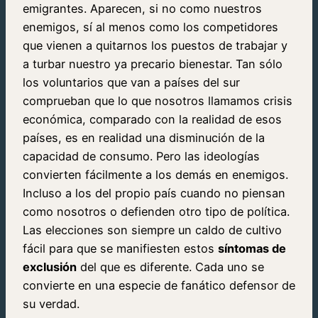
emigrantes. Aparecen, si no como nuestros
enemigos, sí al menos como los competidores
que vienen a quitarnos los puestos de trabajar y
a turbar nuestro ya precario bienestar. Tan sólo
los voluntarios que van a países del sur
comprueban que lo que nosotros llamamos crisis
económica, comparado con la realidad de esos
países, es en realidad una disminución de la
capacidad de consumo. Pero las ideologías
convierten fácilmente a los demás en enemigos.
Incluso a los del propio país cuando no piensan
como nosotros o defienden otro tipo de política.
Las elecciones son siempre un caldo de cultivo
fácil para que se manifiesten estos
síntomas de
exclusión
del que es diferente. Cada uno se
convierte en una especie de fanático defensor de
su verdad.