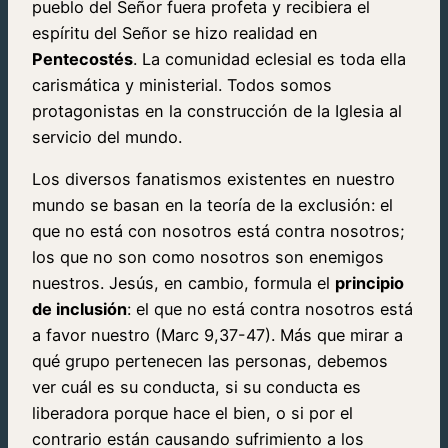
pueblo del Señor fuera profeta y recibiera el
espíritu del Señor se hizo realidad en
Pentecostés
. La comunidad eclesial es toda ella
carismática y ministerial. Todos somos
protagonistas en la construcción de la Iglesia al
servicio del mundo.
Los diversos fanatismos existentes en nuestro
mundo se basan en la teoría de la exclusión: el
que no está con nosotros está contra nosotros;
los que no son como nosotros son enemigos
nuestros. Jesús, en cambio, formula el
principio
de inclusión
: el que no está contra nosotros está
a favor nuestro (Marc 9,37-47). Más que mirar a
qué grupo pertenecen las personas, debemos
ver cuál es su conducta, si su conducta es
liberadora porque hace el bien, o si por el
contrario están causando sufrimiento a los