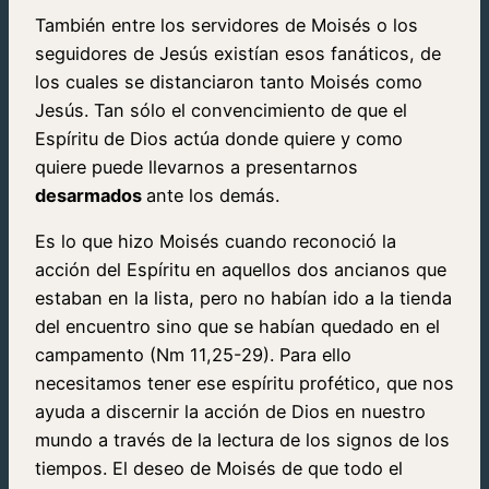
También entre los servidores de Moisés o los
seguidores de Jesús existían esos fanáticos, de
los cuales se distanciaron tanto Moisés como
Jesús. Tan sólo el convencimiento de que el
Espíritu de Dios actúa donde quiere y como
quiere puede llevarnos a presentarnos
desarmados
ante los demás.
Es lo que hizo Moisés cuando reconoció la
acción del Espíritu en aquellos dos ancianos que
estaban en la lista, pero no habían ido a la tienda
del encuentro sino que se habían quedado en el
campamento (Nm 11,25-29). Para ello
necesitamos tener ese espíritu profético, que nos
ayuda a discernir la acción de Dios en nuestro
mundo a través de la lectura de los signos de los
tiempos. El deseo de Moisés de que todo el