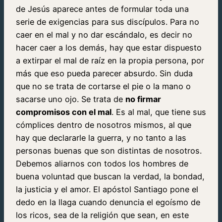
de Jesús aparece antes de formular toda una
serie de exigencias para sus discípulos. Para no
caer en el mal y no dar escándalo, es decir no
hacer caer a los demás, hay que estar dispuesto
a extirpar el mal de raíz en la propia persona, por
más que eso pueda parecer absurdo. Sin duda
que no se trata de cortarse el pie o la mano o
sacarse uno ojo. Se trata de
no firmar
compromisos con el mal
. Es al mal, que tiene sus
cómplices dentro de nosotros mismos, al que
hay que declararle la guerra, y no tanto a las
personas buenas que son distintas de nosotros.
Debemos aliarnos con todos los hombres de
buena voluntad que buscan la verdad, la bondad,
la justicia y el amor. El apóstol Santiago pone el
dedo en la llaga cuando denuncia el egoísmo de
los ricos, sea de la religión que sean, en este