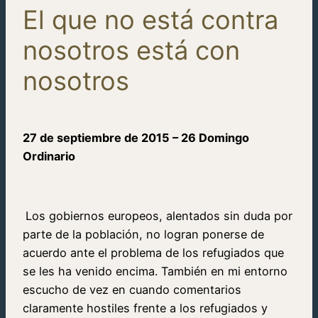
El que no está contra
nosotros está con
nosotros
27 de septiembre de 2015 – 26 Domingo
Ordinario
Los gobiernos europeos, alentados sin duda por
parte de la población, no logran ponerse de
acuerdo ante el problema de los refugiados que
se les ha venido encima. También en mi entorno
escucho de vez en cuando comentarios
claramente hostiles frente a los refugiados y