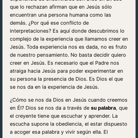
que lo rechazan afirman que en Jesús sólo
encuentran una persona humana como las
demás. ¿Por qué ese conflicto de
interpretaciones? Es aquí donde descubrimos lo
complejo de la experiencia que llamamos creer en
Jesús. Toda experiencia nos es dada, no es fruto
de nuestro pensamiento. No basta decidir quiero
creer en Jesús. Es necesario que el Padre nos
atraiga hacia Jesús para poder experimentar en
su persona la presencia de Dios. Es Dios el que
se nos da en la experiencia de Jesús.
¿Cómo se nos da Dios en Jesús cuando creemos
en Él? Dios se nos da a través de
su palabra
, que
el creyente tiene que escuchar y aprender. La
escucha supone la obediencia, el estar dispuesto
a acoger esa palabra y vivir según ella. El