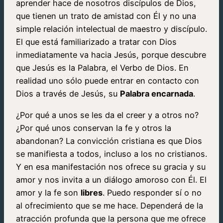
aprender hace de nosotros discípulos de Dios,
que tienen un trato de amistad con Él y no una
simple relación intelectual de maestro y discípulo.
El que está familiarizado a tratar con Dios
inmediatamente va hacia Jesús, porque descubre
que Jesús es la Palabra, el Verbo de Dios. En
realidad uno sólo puede entrar en contacto con
Dios a través de Jesús, su
Palabra encarnada
.
¿Por qué a unos se les da el creer y a otros no?
¿Por qué unos conservan la fe y otros la
abandonan? La convicción cristiana es que Dios
se manifiesta a todos, incluso a los no cristianos.
Y en esa manifestación nos ofrece su gracia y su
amor y nos invita a un diálogo amoroso con Él. El
amor y la fe son
libres
. Puedo responder sí o no
al ofrecimiento que se me hace. Dependerá de la
atracción profunda que la persona que me ofrece