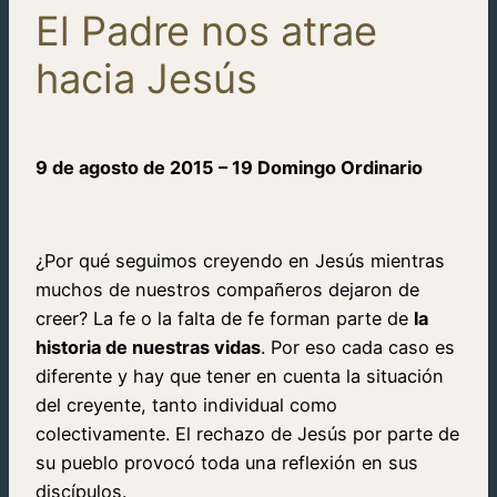
El Padre nos atrae
hacia Jesús
9 de agosto de 2015 – 19 Domingo Ordinario
¿Por qué seguimos creyendo en Jesús mientras
muchos de nuestros compañeros dejaron de
creer? La fe o la falta de fe forman parte de
la
historia de nuestras vidas
. Por eso cada caso es
diferente y hay que tener en cuenta la situación
del creyente, tanto individual como
colectivamente. El rechazo de Jesús por parte de
su pueblo provocó toda una reflexión en sus
discípulos.