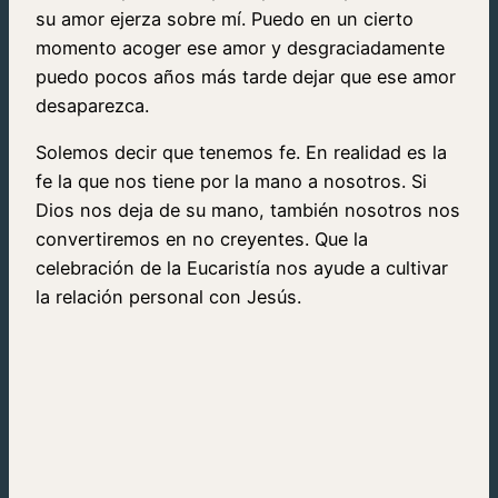
su amor ejerza sobre mí. Puedo en un cierto
momento acoger ese amor y desgraciadamente
puedo pocos años más tarde dejar que ese amor
desaparezca.
Solemos decir que tenemos fe. En realidad es la
fe la que nos tiene por la mano a nosotros. Si
Dios nos deja de su mano, también nosotros nos
convertiremos en no creyentes. Que la
celebración de la Eucaristía nos ayude a cultivar
la relación personal con Jesús.