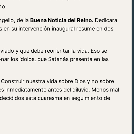
no.
gelio, de la
Buena Noticia del Reino.
Dedicará
s en su intervención inaugural resume en dos
iado y que debe reorientar la vida. Eso se
ar los ídolos, que Satanás presenta en las
. Construir nuestra vida sobre Dios y no sobre
es inmediatamente antes del diluvio. Menos mal
 decididos esta cuaresma en seguimiento de