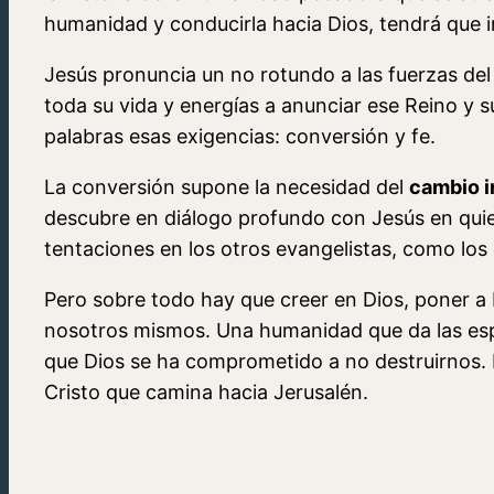
humanidad y conducirla hacia Dios, tendrá que in
Jesús pronuncia un no rotundo a las fuerzas del
toda su vida y energías a anunciar ese Reino y 
palabras esas exigencias: conversión y fe.
La conversión supone la necesidad del
cambio i
descubre en diálogo profundo con Jesús en quie
tentaciones en los otros evangelistas, como los d
Pero sobre todo hay que creer en Dios, poner 
nosotros mismos. Una humanidad que da las espa
que Dios se ha comprometido a no destruirnos. 
Cristo que camina hacia Jerusalén.