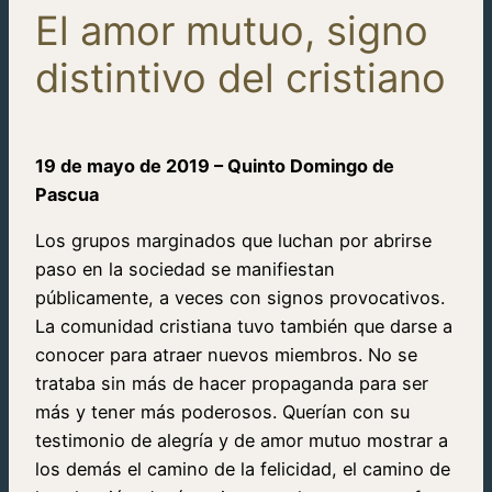
El amor mutuo, signo
distintivo del cristiano
19 de mayo de 2019 – Quinto Domingo de
Pascua
Los grupos marginados que luchan por abrirse
paso en la sociedad se manifiestan
públicamente, a veces con signos provocativos.
La comunidad cristiana tuvo también que darse a
conocer para atraer nuevos miembros. No se
trataba sin más de hacer propaganda para ser
más y tener más poderosos. Querían con su
testimonio de alegría y de amor mutuo mostrar a
los demás el camino de la felicidad, el camino de