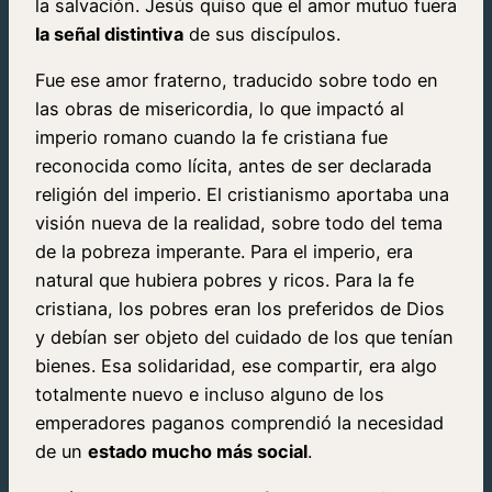
la salvación. Jesús quiso que el amor mutuo fuera
la señal distintiva
de sus discípulos.
Fue ese amor fraterno, traducido sobre todo en
las obras de misericordia, lo que impactó al
imperio romano cuando la fe cristiana fue
reconocida como lícita, antes de ser declarada
religión del imperio. El cristianismo aportaba una
visión nueva de la realidad, sobre todo del tema
de la pobreza imperante. Para el imperio, era
natural que hubiera pobres y ricos. Para la fe
cristiana, los pobres eran los preferidos de Dios
y debían ser objeto del cuidado de los que tenían
bienes. Esa solidaridad, ese compartir, era algo
totalmente nuevo e incluso alguno de los
emperadores paganos comprendió la necesidad
de un
estado mucho más social
.