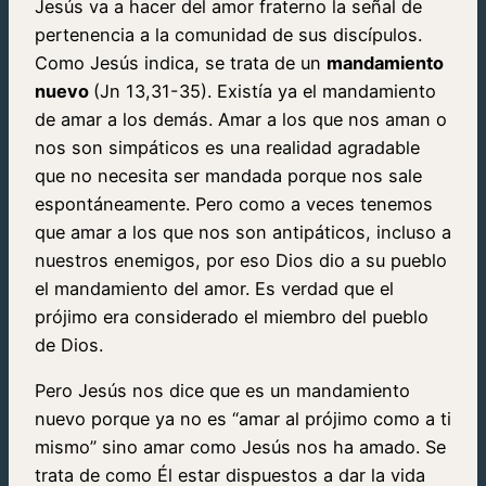
Jesús va a hacer del amor fraterno la señal de
pertenencia a la comunidad de sus discípulos.
Como Jesús indica, se trata de un
mandamiento
nuevo
(Jn 13,31-35). Existía ya el mandamiento
de amar a los demás. Amar a los que nos aman o
nos son simpáticos es una realidad agradable
que no necesita ser mandada porque nos sale
espontáneamente. Pero como a veces tenemos
que amar a los que nos son antipáticos, incluso a
nuestros enemigos, por eso Dios dio a su pueblo
el mandamiento del amor. Es verdad que el
prójimo era considerado el miembro del pueblo
de Dios.
Pero Jesús nos dice que es un mandamiento
nuevo porque ya no es “amar al prójimo como a ti
mismo” sino amar como Jesús nos ha amado. Se
trata de como Él estar dispuestos a dar la vida