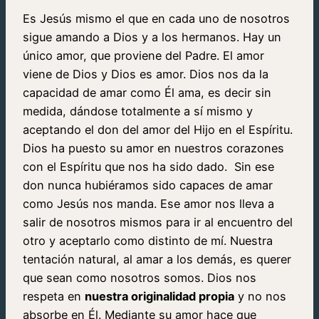
Es Jesús mismo el que en cada uno de nosotros
sigue amando a Dios y a los hermanos. Hay un
único amor, que proviene del Padre. El amor
viene de Dios y Dios es amor. Dios nos da la
capacidad de amar como Él ama, es decir sin
medida, dándose totalmente a sí mismo y
aceptando el don del amor del Hijo en el Espíritu.
Dios ha puesto su amor en nuestros corazones
con el Espíritu que nos ha sido dado. Sin ese
don nunca hubiéramos sido capaces de amar
como Jesús nos manda. Ese amor nos lleva a
salir de nosotros mismos para ir al encuentro del
otro y aceptarlo como distinto de mí. Nuestra
tentación natural, al amar a los demás, es querer
que sean como nosotros somos. Dios nos
respeta en
nuestra originalidad propia
y no nos
absorbe en Él. Mediante su amor hace que