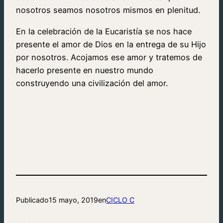
nosotros seamos nosotros mismos en plenitud.
En la celebración de la Eucaristía se nos hace
presente el amor de Dios en la entrega de su Hijo
por nosotros. Acojamos ese amor y tratemos de
hacerlo presente en nuestro mundo
construyendo una civilización del amor.
Publicado
15 mayo, 2019
en
CICLO C