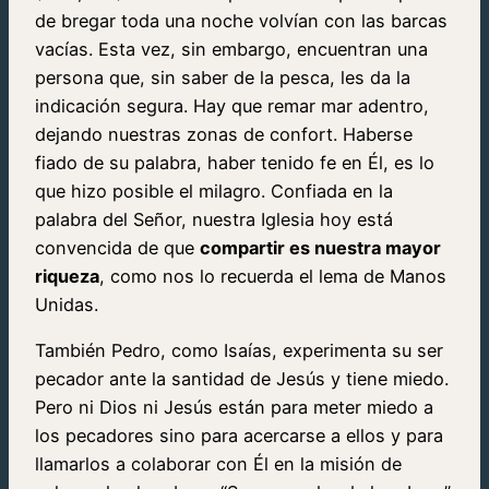
de bregar toda una noche volvían con las barcas
vacías. Esta vez, sin embargo, encuentran una
persona que, sin saber de la pesca, les da la
indicación segura. Hay que remar mar adentro,
dejando nuestras zonas de confort. Haberse
fiado de su palabra, haber tenido fe en Él, es lo
que hizo posible el milagro. Confiada en la
palabra del Señor, nuestra Iglesia hoy está
convencida de que
compartir es nuestra mayor
riqueza
, como nos lo recuerda el lema de Manos
Unidas.
También Pedro, como Isaías, experimenta su ser
pecador ante la santidad de Jesús y tiene miedo.
Pero ni Dios ni Jesús están para meter miedo a
los pecadores sino para acercarse a ellos y para
llamarlos a colaborar con Él en la misión de