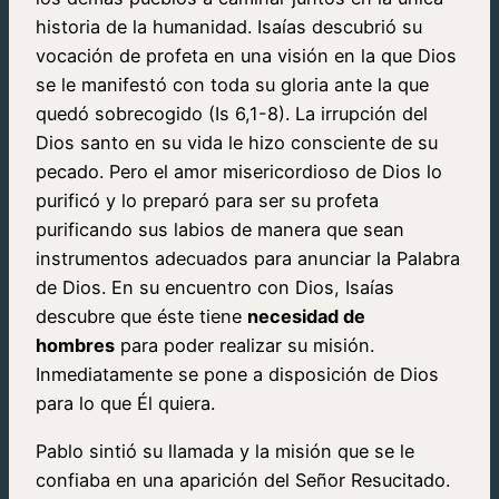
historia de la humanidad. Isaías descubrió su
vocación de profeta en una visión en la que Dios
se le manifestó con toda su gloria ante la que
quedó sobrecogido (Is 6,1-8). La irrupción del
Dios santo en su vida le hizo consciente de su
pecado. Pero el amor misericordioso de Dios lo
purificó y lo preparó para ser su profeta
purificando sus labios de manera que sean
instrumentos adecuados para anunciar la Palabra
de Dios. En su encuentro con Dios, Isaías
descubre que éste tiene
necesidad de
hombres
para poder realizar su misión.
Inmediatamente se pone a disposición de Dios
para lo que Él quiera.
Pablo sintió su llamada y la misión que se le
confiaba en una aparición del Señor Resucitado.