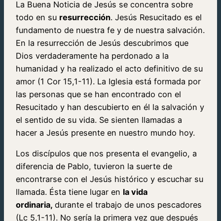
La Buena Noticia de Jesús se concentra sobre
todo en su
resurrección
. Jesús Resucitado es el
fundamento de nuestra fe y de nuestra salvación.
En la resurrección de Jesús descubrimos que
Dios verdaderamente ha perdonado a la
humanidad y ha realizado el acto definitivo de su
amor (1 Cor 15,1-11). La Iglesia está formada por
las personas que se han encontrado con el
Resucitado y han descubierto en él la salvación y
el sentido de su vida. Se sienten llamadas a
hacer a Jesús presente en nuestro mundo hoy.
Los discípulos que nos presenta el evangelio, a
diferencia de Pablo, tuvieron la suerte de
encontrarse con el Jesús histórico y escuchar su
llamada. Ésta tiene lugar en
la vida
ordinaria,
durante el trabajo de unos pescadores
(Lc 5,1-11). No sería la primera vez que después