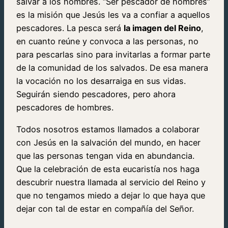
salvar a los hombres. “Ser pescador de hombres”
es la misión que Jesús les va a confiar a aquellos
pescadores. La pesca será
la imagen del Reino
,
en cuanto reúne y convoca a las personas, no
para pescarlas sino para invitarlas a formar parte
de la comunidad de los salvados. De esa manera
la vocación no los desarraiga en sus vidas.
Seguirán siendo pescadores, pero ahora
pescadores de hombres.
Todos nosotros estamos llamados a colaborar
con Jesús en la salvación del mundo, en hacer
que las personas tengan vida en abundancia.
Que la celebración de esta eucaristía nos haga
descubrir nuestra llamada al servicio del Reino y
que no tengamos miedo a dejar lo que haya que
dejar con tal de estar en compañía del Señor.