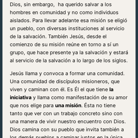
Dios, sin embargo, ha querido salvar a los
hombres en comunidad y no como individuos
aislados. Para llevar adelante esa misión se eligió
un pueblo, con diversas instituciones al servicio
de la salvación. También Jesús, desde el
comienzo de su misión reúne en torno a sí un
grupo, que hace presente ya la salvación y estará
al servicio de la salvación a lo largo de los siglos.
Jesús llama y convoca a formar una comunidad.
Una comunidad de discípulos misioneros, que
viven y caminan con él. Es Él el que tiene
la
iniciativa
y llama como manifestación de su amor
que nos elige para
una misión
. Ésta no tiene
tanto que ver con un trabajo concreto sino con
una manera de vivir nuestro encuentro con Dios.
Dios camina con su pueblo que invita también a
los demás pueblos a caminar juntos en la única