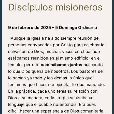
Discípulos misioneros
9 de febrero de 2025 – 5 Domingo Ordinario
Aunque la Iglesia ha sido siempre reunión de
personas convocadas por Cristo para celebrar la
salvación de Dios, muchas veces en el pasado
estábamos reunidos en el mismo edificio, en el
templo, pero no
caminábamos juntos
buscando
lo que Dios quería de nosotros. Los pastores se
lo sabían ya todo y los demás lo único que
teníamos que hacer era ejecutar lo que mandado.
En la práctica, cada uno tenía su relación con
Dios a su manera, en la liturgia se usaba un
lenguaje que el pueblo no entendía. Era pues
difícil hacer una experiencia de Dios comunitaria.