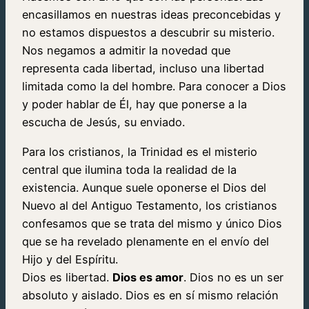
encasillamos en nuestras ideas preconcebidas y
no estamos dispuestos a descubrir su misterio.
Nos negamos a admitir la novedad que
representa cada libertad, incluso una libertad
limitada como la del hombre. Para conocer a Dios
y poder hablar de Él, hay que ponerse a la
escucha de Jesús, su enviado.
Para los cristianos, la Trinidad es el misterio
central que ilumina toda la realidad de la
existencia. Aunque suele oponerse el Dios del
Nuevo al del Antiguo Testamento, los cristianos
confesamos que se trata del mismo y único Dios
que se ha revelado plenamente en el envío del
Hijo y del Espíritu.
Dios es libertad.
Dios es amor
. Dios no es un ser
absoluto y aislado. Dios es en sí mismo relación