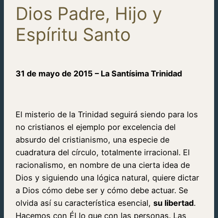
Dios Padre, Hijo y
Espíritu Santo
31 de mayo de 2015 – La Santísima Trinidad
El misterio de la Trinidad seguirá siendo para los
no cristianos el ejemplo por excelencia del
absurdo del cristianismo, una especie de
cuadratura del círculo, totalmente irracional. El
racionalismo, en nombre de una cierta idea de
Dios y siguiendo una lógica natural, quiere dictar
a Dios cómo debe ser y cómo debe actuar. Se
olvida así su característica esencial,
su libertad
.
Hacemos con Él lo que con las personas. Las