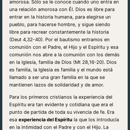
amorosa. Sólo se le conoce cuando uno entra en
una relación amorosa con Él. Dios es libre para
entrar en la historia humana, para elegirse un
pueblo, para hacerse hombre, y sigue siendo
libre para recrear constantemente la historia
(Deut 4,32-40). Por el bautismo entramos en
comunión con el Padre, el Hijo y el Espíritu y esa
comunión nos abre a la comunión con los demás
en la Iglesia, familia de Dios (Mt 28,16-20). Dios
es familia, la Iglesia es familia y el mundo está
llamado a ser una gran familia en la que se
mantienen lazos de solidaridad y de amor.
Para los primeros cristianos la experiencia del
Espíritu era tan evidente y cotidiana que era el
punto de partida de toda su vivencia de fe. Era
esa
experiencia del Espíritu
la que los introducía
en la intimidad con el Padre y con el Hijo. La