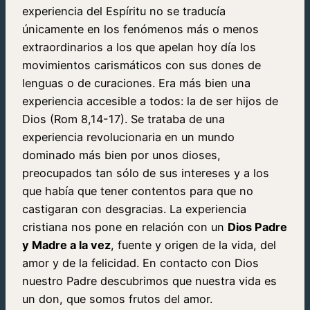
experiencia del Espíritu no se traducía
únicamente en los fenómenos más o menos
extraordinarios a los que apelan hoy día los
movimientos carismáticos con sus dones de
lenguas o de curaciones. Era más bien una
experiencia accesible a todos: la de ser hijos de
Dios (Rom 8,14-17). Se trataba de una
experiencia revolucionaria en un mundo
dominado más bien por unos dioses,
preocupados tan sólo de sus intereses y a los
que había que tener contentos para que no
castigaran con desgracias. La experiencia
cristiana nos pone en relación con un
Dios Padre
y Madre a la vez
, fuente y origen de la vida, del
amor y de la felicidad. En contacto con Dios
nuestro Padre descubrimos que nuestra vida es
un don, que somos frutos del amor.