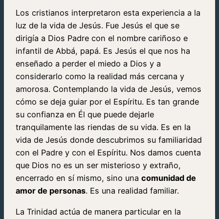
Los cristianos interpretaron esta experiencia a la
luz de la vida de Jesús. Fue Jesús el que se
dirigía a Dios Padre con el nombre cariñoso e
infantil de Abbá, papá. Es Jesús el que nos ha
enseñado a perder el miedo a Dios y a
considerarlo como la realidad más cercana y
amorosa. Contemplando la vida de Jesús, vemos
cómo se deja guiar por el Espíritu. Es tan grande
su confianza en Él que puede dejarle
tranquilamente las riendas de su vida. Es en la
vida de Jesús donde descubrimos su familiaridad
con el Padre y con el Espíritu. Nos damos cuenta
que Dios no es un ser misterioso y extraño,
encerrado en sí mismo, sino una
comunidad de
amor de personas
. Es una realidad familiar.
La Trinidad actúa de manera particular en la