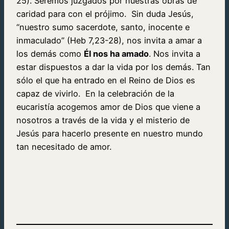
25). Seremos juzgados por nuestras obras de
caridad para con el prójimo. Sin duda Jesús,
“nuestro sumo sacerdote, santo, inocente e
inmaculado” (Heb 7,23-28), nos invita a amar a
los demás como
Él nos ha amado
. Nos invita a
estar dispuestos a dar la vida por los demás. Tan
sólo el que ha entrado en el Reino de Dios es
capaz de vivirlo. En la celebración de la
eucaristía acogemos amor de Dios que viene a
nosotros a través de la vida y el misterio de
Jesús para hacerlo presente en nuestro mundo
tan necesitado de amor.