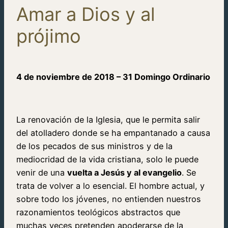
Amar a Dios y al
prójimo
4 de noviembre de 2018 – 31 Domingo Ordinario
La renovación de la Iglesia, que le permita salir
del atolladero donde se ha empantanado a causa
de los pecados de sus ministros y de la
mediocridad de la vida cristiana, solo le puede
venir de una
vuelta a Jesús y al evangelio
. Se
trata de volver a lo esencial. El hombre actual, y
sobre todo los jóvenes, no entienden nuestros
razonamientos teológicos abstractos que
muchas veces pretenden apoderarse de la