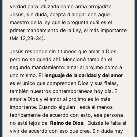
verdad para utilizarla como arma arrojadiza.
Jesús, sin duda, acepta dialogar con aquel
maestro de la ley que le pregunta cuál es el
primer mandamiento de la Ley, el más importante
(Mc 12,28-34).
Jesús responde sin titubeos que amar a Dios,
pero no se quedó ahí. Mencionó también el
segundo mandamiento: amar al prójimo como a
uno mismo. El
lenguaje de la caridad y del amor
es el único que comprenden Dios y sus fieles,
también nuestros contemporáneos hoy día. El
amor a Dios y el amor al prójimo es lo más
importante. Cuando alguien está al menos
teóricamente de acuerdo con esto, esa persona
no está lejos del
Reino de Dios
. Quizás le falta el
vivir de acuerdo con eso que cree. Sin duda hay