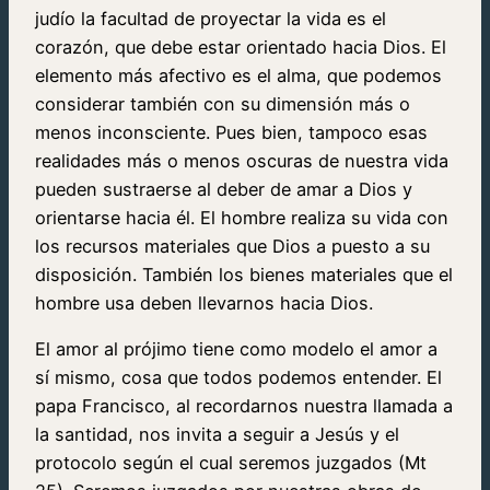
judío la facultad de proyectar la vida es el
corazón, que debe estar orientado hacia Dios. El
elemento más afectivo es el alma, que podemos
considerar también con su dimensión más o
menos inconsciente. Pues bien, tampoco esas
realidades más o menos oscuras de nuestra vida
pueden sustraerse al deber de amar a Dios y
orientarse hacia él. El hombre realiza su vida con
los recursos materiales que Dios a puesto a su
disposición. También los bienes materiales que el
hombre usa deben llevarnos hacia Dios.
El amor al prójimo tiene como modelo el amor a
sí mismo, cosa que todos podemos entender. El
papa Francisco, al recordarnos nuestra llamada a
la santidad, nos invita a seguir a Jesús y el
protocolo según el cual seremos juzgados (Mt