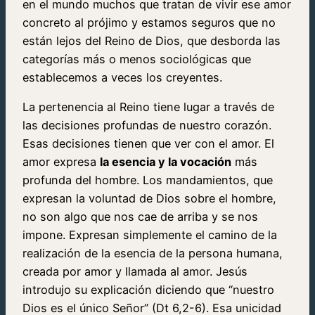
en el mundo muchos que tratan de vivir ese amor
concreto al prójimo y estamos seguros que no
están lejos del Reino de Dios, que desborda las
categorías más o menos sociológicas que
establecemos a veces los creyentes.
La pertenencia al Reino tiene lugar a través de
las decisiones profundas de nuestro corazón.
Esas decisiones tienen que ver con el amor. El
amor expresa
la esencia y la vocación
más
profunda del hombre. Los mandamientos, que
expresan la voluntad de Dios sobre el hombre,
no son algo que nos cae de arriba y se nos
impone. Expresan simplemente el camino de la
realización de la esencia de la persona humana,
creada por amor y llamada al amor. Jesús
introdujo su explicación diciendo que “nuestro
Dios es el único Señor” (Dt 6,2-6). Esa unicidad