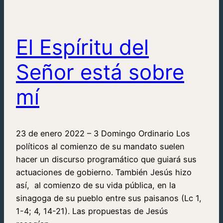
El Espíritu del
Señor está sobre
mí
23 de enero 2022 – 3 Domingo Ordinario Los
políticos al comienzo de su mandato suelen
hacer un discurso programático que guiará sus
actuaciones de gobierno. También Jesús hizo
así, al comienzo de su vida pública, en la
sinagoga de su pueblo entre sus paisanos (Lc 1,
1-4; 4, 14-21). Las propuestas de Jesús