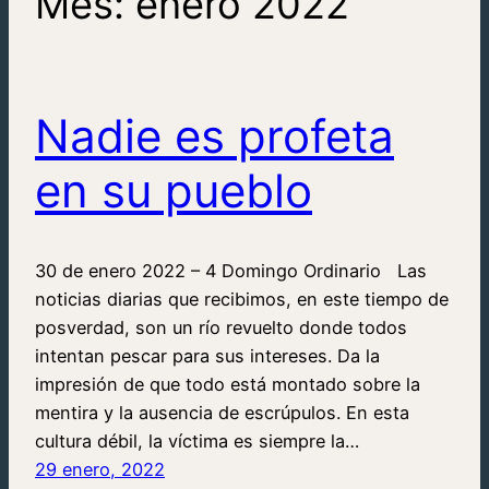
Mes:
enero 2022
Nadie es profeta
en su pueblo
30 de enero 2022 – 4 Domingo Ordinario Las
noticias diarias que recibimos, en este tiempo de
posverdad, son un río revuelto donde todos
intentan pescar para sus intereses. Da la
impresión de que todo está montado sobre la
mentira y la ausencia de escrúpulos. En esta
cultura débil, la víctima es siempre la…
29 enero, 2022