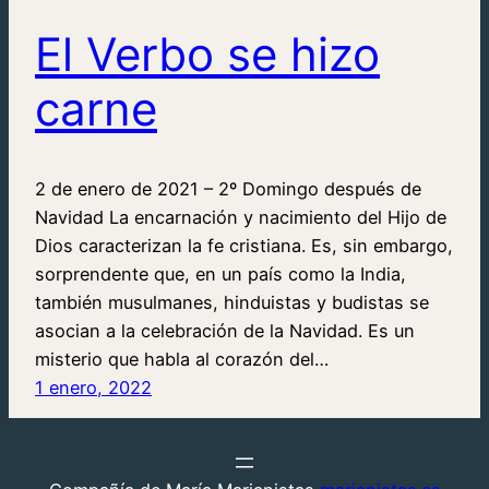
El Verbo se hizo
carne
2 de enero de 2021 – 2º Domingo después de
Navidad La encarnación y nacimiento del Hijo de
Dios caracterizan la fe cristiana. Es, sin embargo,
sorprendente que, en un país como la India,
también musulmanes, hinduistas y budistas se
asocian a la celebración de la Navidad. Es un
misterio que habla al corazón del…
1 enero, 2022