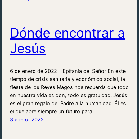
Dónde encontrar a
Jesús
6 de enero de 2022 – Epifanía del Señor En este
tiempo de crisis sanitaria y económico social, la
fiesta de los Reyes Magos nos recuerda que todo
en nuestra vida es don, todo es gratuidad. Jesús
es el gran regalo del Padre a la humanidad. Él es
el que abre siempre un futuro para…
3 enero, 2022