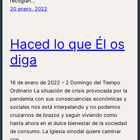
recogían…
20 enero, 2022
Haced lo que Él os
diga
16 de enero de 2022 – 2 Domingo del Tiempo
Ordinario La situación de crisis provocada por la
pandemia con sus consecuencias económicas y
sociales nos está interpelando y no podemos
cruzarnos de brazos y seguir viviendo como
hasta ahora en el dulce bienestar de la sociedad
de consumo. La Iglesia sinodal quiere caminar
con…