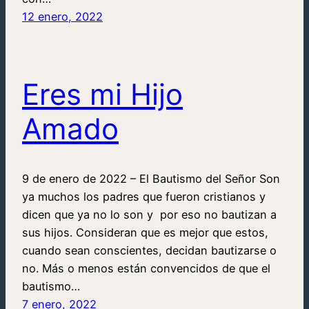
12 enero, 2022
Eres mi Hijo
Amado
9 de enero de 2022 – El Bautismo del Señor Son
ya muchos los padres que fueron cristianos y
dicen que ya no lo son y por eso no bautizan a
sus hijos. Consideran que es mejor que estos,
cuando sean conscientes, decidan bautizarse o
no. Más o menos están convencidos de que el
bautismo…
7 enero, 2022