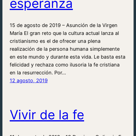
esperanza
15 de agosto de 2019 – Asunción de la Virgen
María El gran reto que la cultura actual lanza al
cristianismo es el de ofrecer una plena
realización de la persona humana simplemente
en este mundo y durante esta vida. Le basta esta
felicidad y rechaza como ilusoria la fe cristiana
en la resurrección. Por…
12 agosto, 2019
Vivir de la fe