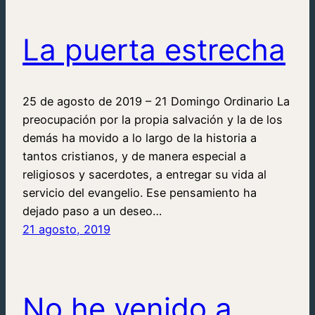
La puerta estrecha
25 de agosto de 2019 – 21 Domingo Ordinario La
preocupación por la propia salvación y la de los
demás ha movido a lo largo de la historia a
tantos cristianos, y de manera especial a
religiosos y sacerdotes, a entregar su vida al
servicio del evangelio. Ese pensamiento ha
dejado paso a un deseo…
21 agosto, 2019
No he venido a