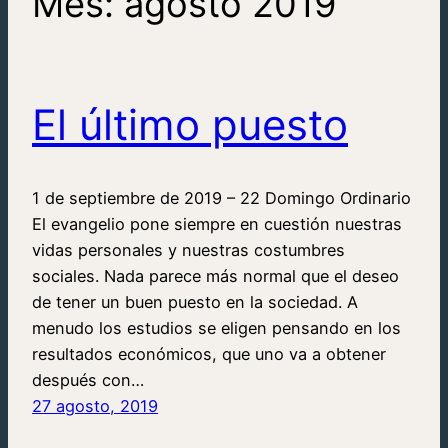
Mes:
agosto 2019
El último puesto
1 de septiembre de 2019 – 22 Domingo Ordinario
El evangelio pone siempre en cuestión nuestras
vidas personales y nuestras costumbres
sociales. Nada parece más normal que el deseo
de tener un buen puesto en la sociedad. A
menudo los estudios se eligen pensando en los
resultados económicos, que uno va a obtener
después con…
27 agosto, 2019