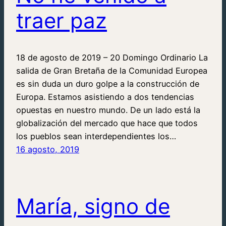
traer paz
18 de agosto de 2019 – 20 Domingo Ordinario La
salida de Gran Bretaña de la Comunidad Europea
es sin duda un duro golpe a la construcción de
Europa. Estamos asistiendo a dos tendencias
opuestas en nuestro mundo. De un lado está la
globalización del mercado que hace que todos
los pueblos sean interdependientes los…
16 agosto, 2019
María, signo de