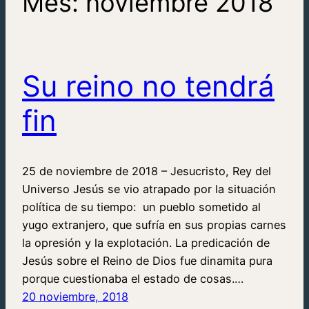
Mes:
noviembre 2018
Su reino no tendrá
fin
25 de noviembre de 2018 – Jesucristo, Rey del
Universo Jesús se vio atrapado por la situación
política de su tiempo: un pueblo sometido al
yugo extranjero, que sufría en sus propias carnes
la opresión y la explotación. La predicación de
Jesús sobre el Reino de Dios fue dinamita pura
porque cuestionaba el estado de cosas.…
20 noviembre, 2018