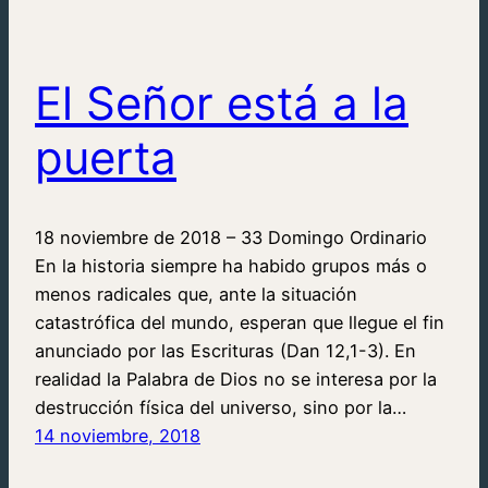
El Señor está a la
puerta
18 noviembre de 2018 – 33 Domingo Ordinario
En la historia siempre ha habido grupos más o
menos radicales que, ante la situación
catastrófica del mundo, esperan que llegue el fin
anunciado por las Escrituras (Dan 12,1-3). En
realidad la Palabra de Dios no se interesa por la
destrucción física del universo, sino por la…
14 noviembre, 2018