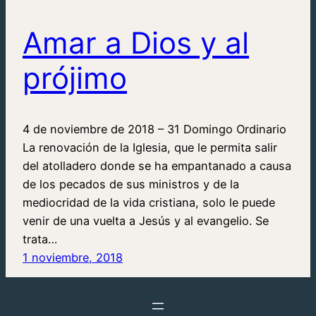
Amar a Dios y al
prójimo
4 de noviembre de 2018 – 31 Domingo Ordinario
La renovación de la Iglesia, que le permita salir
del atolladero donde se ha empantanado a causa
de los pecados de sus ministros y de la
mediocridad de la vida cristiana, solo le puede
venir de una vuelta a Jesús y al evangelio. Se
trata…
1 noviembre, 2018