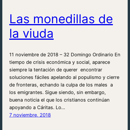
Las monedillas de
la viuda
11 noviembre de 2018 – 32 Domingo Ordinario En
tiempo de crisis económica y social, aparece
siempre la tentación de querer encontrar
soluciones fáciles apelando al populismo y cierre
de fronteras, echando la culpa de los males a
los emigrantes. Sigue siendo, sin embargo,
buena noticia el que los cristianos continúan
apoyando a Cáritas. Lo…
7 noviembre, 2018