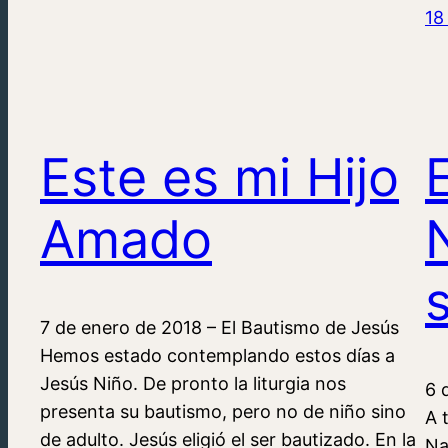
18
Este es mi Hijo
Amado
7 de enero de 2018 – El Bautismo de Jesús
Hemos estado contemplando estos días a
Jesús Niño. De pronto la liturgia nos
6 
presenta su bautismo, pero no de niño sino
A 
de adulto. Jesús eligió el ser bautizado. En la
Na