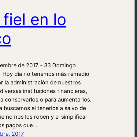
 fiel en lo
co
iembre de 2017 – 33 Domingo
 Hoy día no tenemos más remedio
r la administración de nuestros
diversas instituciones financieras,
ra conservarlos o para aumentarlos.
a buscamos el tenerlos a salvo de
 no nos los roben y el simplificar
sos pagos que…
bre, 2017