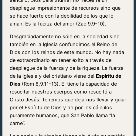
despliegue impresionante de recursos sino que
se hace fuerte con la debilidad de los que lo
aman. Es la fuerza del amor (Zac 9.9-10).
Desgraciadamente no sólo en la sociedad sino
también en la Iglesia confundimos el Reino de
Dios con los reinos de este mundo. No hay nada
de extraordinario en tener éxito a través del
despliegue de la fuerza y de la riqueza. La fuerza
de la Iglesia y del cristiano viene del
Espíritu de
Dios
(Rom 8,9.11-13). El tiene la capacidad de
resucitar nuestros cuerpos como resucitó a
Cristo Jesús. Tenemos que dejarnos llevar y guiar
por el Espíritu de Dios y no por los cálculos
puramente humanos, que San Pablo llama “la
carne”.