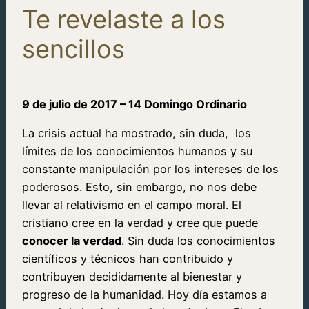
Te revelaste a los
sencillos
9 de julio de 2017 – 14 Domingo Ordinario
La crisis actual ha mostrado, sin duda, los
límites de los conocimientos humanos y su
constante manipulación por los intereses de los
poderosos. Esto, sin embargo, no nos debe
llevar al relativismo en el campo moral. El
cristiano cree en la verdad y cree que puede
conocer la verdad
. Sin duda los conocimientos
científicos y técnicos han contribuido y
contribuyen decididamente al bienestar y
progreso de la humanidad. Hoy día estamos a