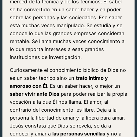
merced de la técnica y de los técnicos. El saber
se ha convertido en un saber hacer y en poder
sobre las personas y las sociedades. Ese saber
está muchas veces manipulado. Se estudia y se
conoce lo que las grandes empresas consideran
rentable. Se llama muchas veces conocimiento a
lo que reporta intereses a esas grandes
instituciones de investigación.
Curiosamente el conocimiento bíblico de Dios no
es un saber teórico sino un
trato íntimo y
amoroso con Él
. Es un saber hacer, o mejor un
saber vivir ante Dios
para poder realizar la propia
vocación a la que Él nos llama. El amor, al
contrario del conocimiento, es libre. Deja a la
persona la libertad de amar y la libera para amar.
Jesús constata que Dios se revela, se da a
conocer y amar a
las personas sencillas
y no a