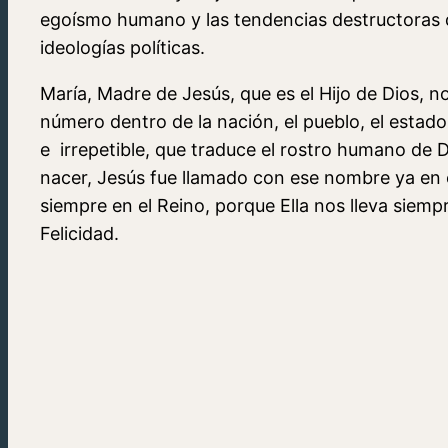
egoísmo humano y las tendencias destructoras 
ideologías políticas.
María, Madre de Jesús, que es el Hijo de Dios, n
número dentro de la nación, el pueblo, el esta
e irrepetible, que traduce el rostro humano de 
nacer, Jesús fue llamado con ese nombre ya en 
siempre en el Reino, porque Ella nos lleva siemp
Felicidad.