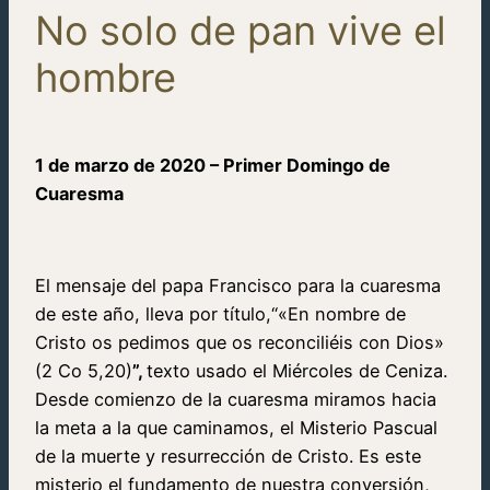
No solo de pan vive el
hombre
1 de marzo de 2020 – Primer Domingo de
Cuaresma
El mensaje del papa Francisco para la cuaresma
de este año, lleva por título,“«En nombre de
Cristo os pedimos que os reconciliéis con Dios»
(2 Co 5,20)
”,
texto usado el Miércoles de Ceniza.
Desde comienzo de la cuaresma miramos hacia
la meta a la que caminamos, el Misterio Pascual
de la muerte y resurrección de Cristo. Es este
misterio el fundamento de nuestra conversión,