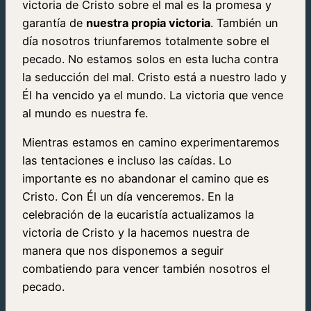
victoria de Cristo sobre el mal es la promesa y
garantía de
nuestra propia victoria
. También un
día nosotros triunfaremos totalmente sobre el
pecado. No estamos solos en esta lucha contra
la seducción del mal. Cristo está a nuestro lado y
Él ha vencido ya el mundo. La victoria que vence
al mundo es nuestra fe.
Mientras estamos en camino experimentaremos
las tentaciones e incluso las caídas. Lo
importante es no abandonar el camino que es
Cristo. Con Él un día venceremos. En la
celebración de la eucaristía actualizamos la
victoria de Cristo y la hacemos nuestra de
manera que nos disponemos a seguir
combatiendo para vencer también nosotros el
pecado.