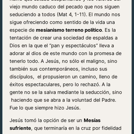
viejo mundo caduco del pecado que nos siguen
seduciendo a todos (Mat 4, 1-11). El mundo nos
sigue ofreciendo como sentido de la vida una
especie de
mesianismo terreno político
. Es la
tentación de crear una sociedad de espaldas a
Dios en la que el “pan y espectáculos” lleva a
adorar al dios de este mundo con la promesa de
tenerlo todo. A Jesús, no sólo el maligno, sino
también sus contemporáneos, incluso sus
discípulos, el propusieron un camino, lleno de
éxitos espectaculares, pero lo rechazó. A la
gente no se la salva mediante la seducción, sino
haciendo que se abra a la voluntad del Padre.
Fue lo que siempre hizo Jesús.
Jesús tomó la opción de ser un
Mesías
sufriente
, que terminaría en la cruz por fidelidad