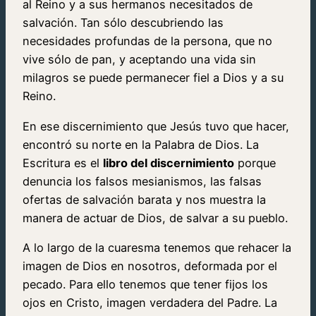
al Reino y a sus hermanos necesitados de
salvación. Tan sólo descubriendo las
necesidades profundas de la persona, que no
vive sólo de pan, y aceptando una vida sin
milagros se puede permanecer fiel a Dios y a su
Reino.
En ese discernimiento que Jesús tuvo que hacer,
encontró su norte en la Palabra de Dios. La
Escritura es el
libro del discernimiento
porque
denuncia los falsos mesianismos, las falsas
ofertas de salvación barata y nos muestra la
manera de actuar de Dios, de salvar a su pueblo.
A lo largo de la cuaresma tenemos que rehacer la
imagen de Dios en nosotros, deformada por el
pecado. Para ello tenemos que tener fijos los
ojos en Cristo, imagen verdadera del Padre. La