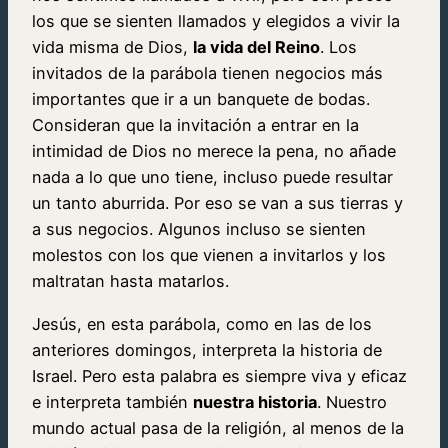
los que se sienten llamados y elegidos a vivir la
vida misma de Dios,
la vida del Reino
. Los
invitados de la parábola tienen negocios más
importantes que ir a un banquete de bodas.
Consideran que la invitación a entrar en la
intimidad de Dios no merece la pena, no añade
nada a lo que uno tiene, incluso puede resultar
un tanto aburrida. Por eso se van a sus tierras y
a sus negocios. Algunos incluso se sienten
molestos con los que vienen a invitarlos y los
maltratan hasta matarlos.
Jesús, en esta parábola, como en las de los
anteriores domingos, interpreta la historia de
Israel. Pero esta palabra es siempre viva y eficaz
e interpreta también
nuestra historia
. Nuestro
mundo actual pasa de la religión, al menos de la