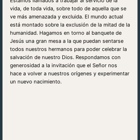
Estamos llamados a trabajar al servicio de la
vida, de toda vida, sobre todo de aquella que se
ve más amenazada y excluida. El mundo actual
está montado sobre la exclusión de la mitad de la
humanidad. Hagamos en torno al banquete de
Jesús una gran mesa a la que puedan sentarse
todos nuestros hermanos para poder celebrar la
salvación de nuestro Dios. Respondamos con
generosidad a la invitación que el Señor nos
hace a volver a nuestros orígenes y experimentar
un nuevo nacimiento.