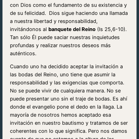
con Dios como el fundamento de su existencia y
de su felicidad. Dios sigue haciendo una llamada
a nuestra libertad y responsabilidad,
invitándonos al
banquete del Reino
(Is 25,6-10).
Tan sólo Él puede saciar nuestras inquietudes
profundas y realizar nuestros deseos más
auténticos.
Cuando uno ha decidido aceptar la invitación a
las bodas del Reino, uno tiene que asumir la
responsabilidad y las exigencias que comporta.
No se puede vivir de cualquiera manera. No se
puede presentar uno sin el traje de bodas. Es ahí
donde el evangelio pone el dedo en la llaga. La
mayoría de nosotros hemos aceptado esa
invitación en nuestro bautismo y tratamos de ser
coherentes con lo que significa. Pero nos damos