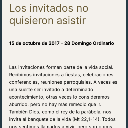
Los invitados no
quisieron asistir
15 de octubre de 2017 – 28 Domingo Ordinario
Las invitaciones forman parte de la vida social.
Recibimos invitaciones a fiestas, celebraciones,
conferencias, reuniones parroquiales. A veces es
una suerte ser invitado a determinado
acontecimiento, otras veces lo consideramos
aburrido, pero no hay más remedio que ir.
También Dios, como el rey de la parábola, nos
invita al banquete de la vida (Mt 22,1-14). Todos
nos sentimos llamados a vivir, pero son pocos