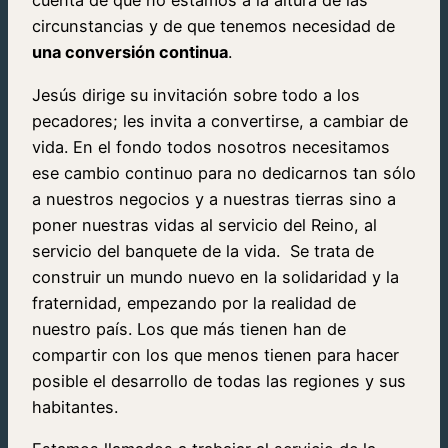
cuenta de que no estamos a la altura de las
circunstancias y de que tenemos necesidad de
una conversión continua
.
Jesús dirige su invitación sobre todo a los
pecadores; les invita a convertirse, a cambiar de
vida. En el fondo todos nosotros necesitamos
ese cambio continuo para no dedicarnos tan sólo
a nuestros negocios y a nuestras tierras sino a
poner nuestras vidas al servicio del Reino, al
servicio del banquete de la vida. Se trata de
construir un mundo nuevo en la solidaridad y la
fraternidad, empezando por la realidad de
nuestro país. Los que más tienen han de
compartir con los que menos tienen para hacer
posible el desarrollo de todas las regiones y sus
habitantes.