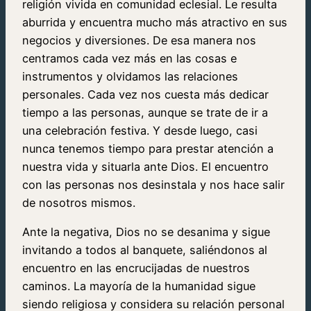
religión vivida en comunidad eclesial. Le resulta
aburrida y encuentra mucho más atractivo en sus
negocios y diversiones. De esa manera nos
centramos cada vez más en las cosas e
instrumentos y olvidamos las relaciones
personales. Cada vez nos cuesta más dedicar
tiempo a las personas, aunque se trate de ir a
una celebración festiva. Y desde luego, casi
nunca tenemos tiempo para prestar atención a
nuestra vida y situarla ante Dios. El encuentro
con las personas nos desinstala y nos hace salir
de nosotros mismos.
Ante la negativa, Dios no se desanima y sigue
invitando a todos al banquete, saliéndonos al
encuentro en las encrucijadas de nuestros
caminos. La mayoría de la humanidad sigue
siendo religiosa y considera su relación personal