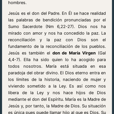
hombres.
Jesús es el don del Padre. En Él se hace realidad
las palabras de bendición pronunciadas por el
Sumo Sacerdote (Nm 6,22-27). Dios nos ha
mirado con amor y nos ha concedido la paz. La
reconciliación y la paz con Dios son el
fundamento de la reconciliación de los pueblos.
Jesús es también el
don de María Virgen
(Gal
4,4-7). Ella ha sido quien lo ha acogido para
todos nosotros. María está situada en esa
paradoja del obrar divino. El Dios eterno entra en
los límites de la historia, naciendo de mujer y
viviendo sometido a la Ley. Es así como nos
libera de la Ley y nos hace hijos de Dios
mediante el don del Espíritu. María es la Madre de
Jesús y, por tanto, la Madre de Dios. Su situación
es única pues puede llamar hijo al que es Dios. Su