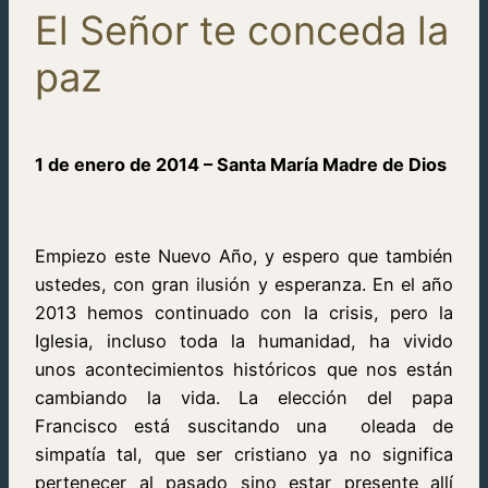
El Señor te conceda la
paz
1 de enero de 2014 – Santa María Madre de Dios
Empiezo este Nuevo Año, y espero que también
ustedes, con gran ilusión y esperanza. En el año
2013 hemos continuado con la crisis, pero la
Iglesia, incluso toda la humanidad, ha vivido
unos acontecimientos históricos que nos están
cambiando la vida. La elección del papa
Francisco está suscitando una
oleada de
simpatía tal, que ser cristiano ya no significa
pertenecer al pasado sino estar presente allí