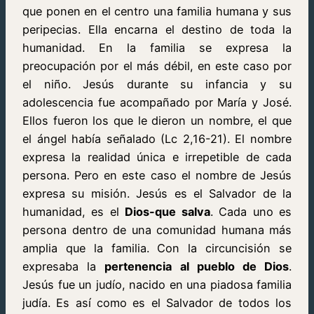
que ponen en el centro una familia humana y sus
peripecias. Ella encarna el destino de toda la
humanidad. En la familia se expresa la
preocupación por el más débil, en este caso por
el niño. Jesús durante su infancia y su
adolescencia fue acompañado por María y José.
Ellos fueron los que le dieron un nombre, el que
el ángel había señalado (Lc 2,16-21). El nombre
expresa la realidad única e irrepetible de cada
persona. Pero en este caso el nombre de Jesús
expresa su misión. Jesús es el Salvador de la
humanidad, es el
Dios-que salva
. Cada uno es
persona dentro de una comunidad humana más
amplia que la familia. Con la circuncisión se
expresaba la
pertenencia al pueblo de Dios
.
Jesús fue un judío, nacido en una piadosa familia
judía. Es así como es el Salvador de todos los