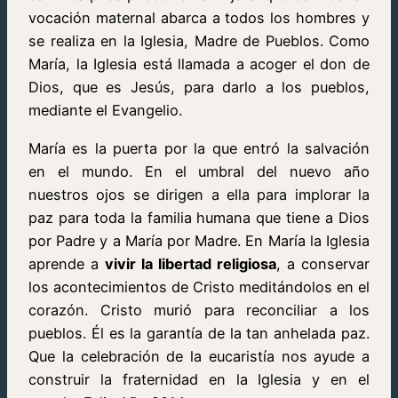
vocación maternal abarca a todos los hombres y
se realiza en la Iglesia, Madre de Pueblos. Como
María, la Iglesia está llamada a acoger el don de
Dios, que es Jesús, para darlo a los pueblos,
mediante el Evangelio.
María es la puerta por la que entró la salvación
en el mundo. En el umbral del nuevo año
nuestros ojos se dirigen a ella para implorar la
paz para toda la familia humana que tiene a Dios
por Padre y a María por Madre. En María la Iglesia
aprende a
vivir la libertad religiosa
, a conservar
los acontecimientos de Cristo meditándolos en el
corazón. Cristo murió para reconciliar a los
pueblos. Él es la garantía de la tan anhelada paz.
Que la celebración de la eucaristía nos ayude a
construir la fraternidad en la Iglesia y en el