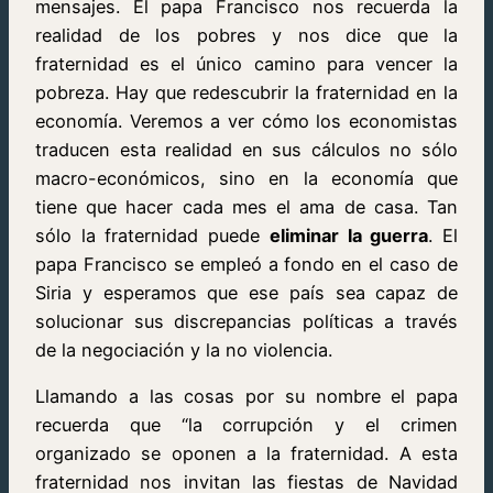
mensajes. El papa Francisco nos recuerda la
realidad de los pobres y nos dice que la
fraternidad es el único camino para vencer la
pobreza. Hay que redescubrir la fraternidad en la
economía. Veremos a ver cómo los economistas
traducen esta realidad en sus cálculos no sólo
macro-económicos, sino en la economía que
tiene que hacer cada mes el ama de casa. Tan
sólo la fraternidad puede
eliminar la guerra
. El
papa Francisco se empleó a fondo en el caso de
Siria y esperamos que ese país sea capaz de
solucionar sus discrepancias políticas a través
de la negociación y la no violencia.
Llamando a las cosas por su nombre el papa
recuerda que “la corrupción y el crimen
organizado se oponen a la fraternidad.
A esta
fraternidad nos invitan las fiestas de Navidad