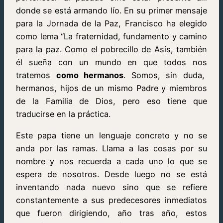
donde se está armando lío. En su primer mensaje
para la Jornada de la Paz, Francisco ha elegido
como lema “La fraternidad, fundamento y camino
para la paz. Como el pobrecillo de Asís, también
él sueña con un mundo en que todos nos
tratemos
como hermanos
. Somos, sin duda,
hermanos, hijos de un mismo Padre y miembros
de la Familia de Dios, pero eso tiene que
traducirse en la práctica.
Este papa tiene un lenguaje concreto y no se
anda por las ramas. Llama a las cosas por su
nombre y nos recuerda a cada uno lo que se
espera de nosotros. Desde luego no se está
inventando nada nuevo sino que se refiere
constantemente a sus predecesores inmediatos
que fueron dirigiendo, año tras año, estos