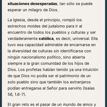
situaciones desesperadas
, tan sólo se puede
esperar un milagro de Dios.
La Iglesia, desde el principio, rompió los
estrechos moldes del judaísmo para ir al
encuentro de todos los pueblos y culturas y ser
verdaderamente
católica
, es decir, universal. Ella
tuvo esa capacidad admirable de encarnarse en
la diversidad de culturas sin identificarse con
ningún nacionalismo político, sino abierta
siempre a la gran comunidad de los hijos de
Dios. Los profetas habían tenido ya una intuición
de que Dios no podía ser el patrimonio de un
solo pueblo sino que también los extranjeros
podían entregarse al Señor para servirlo (Isaías
56, 1.6-7).
El gran reto es el pasar de un mundo de amos y