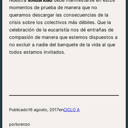
momentos de prueba de manera que no
queramos descargar las consecuencias de la
crisis sobre los colectivos más débiles. Que la
celebración de la eucaristía nos dé entrañas de
compasión de manera que estemos dispuestos a
no excluir a nadie del banquete de la vida al que
todos estamos invitados.
Publicado
16 agosto, 2017
en
CICLO A
por
lorenzo