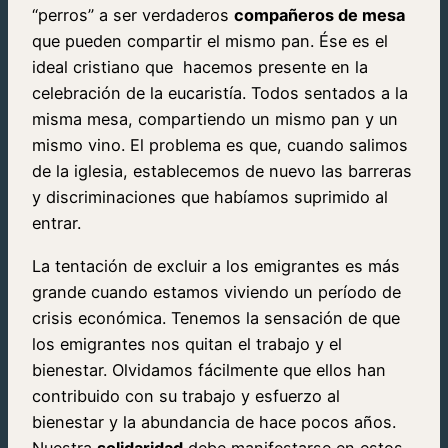
“perros” a ser verdaderos
compañeros de mesa
que pueden compartir el mismo pan. Ése es el
ideal cristiano que hacemos presente en la
celebración de la eucaristía. Todos sentados a la
misma mesa, compartiendo un mismo pan y un
mismo vino. El problema es que, cuando salimos
de la iglesia, establecemos de nuevo las barreras
y discriminaciones que habíamos suprimido al
entrar.
La tentación de excluir a los emigrantes es más
grande cuando estamos viviendo un período de
crisis económica. Tenemos la sensación de que
los emigrantes nos quitan el trabajo y el
bienestar. Olvidamos fácilmente que ellos han
contribuido con su trabajo y esfuerzo al
bienestar y la abundancia de hace pocos años.
Nuestra
solidaridad
debe manifestarse en estos