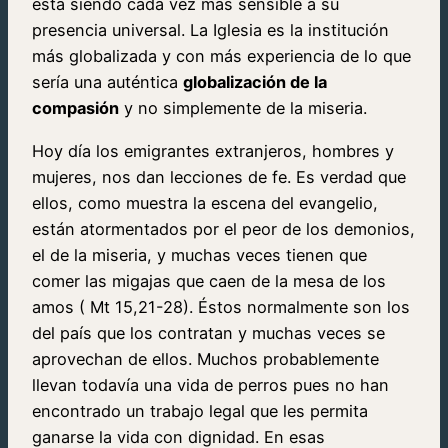
está siendo cada vez más sensible a su
presencia universal. La Iglesia es la institución
más globalizada y con más experiencia de lo que
sería una auténtica
globalización de la
compasión
y no simplemente de la miseria.
Hoy día los emigrantes extranjeros, hombres y
mujeres, nos dan lecciones de fe. Es verdad que
ellos, como muestra la escena del evangelio,
están atormentados por el peor de los demonios,
el de la miseria, y muchas veces tienen que
comer las migajas que caen de la mesa de los
amos ( Mt 15,21-28). Éstos normalmente son los
del país que los contratan y muchas veces se
aprovechan de ellos. Muchos probablemente
llevan todavía una vida de perros pues no han
encontrado un trabajo legal que les permita
ganarse la vida con dignidad. En esas