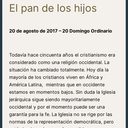
El pan de los hijos
20 de agosto de 2017 – 20 Domingo Ordinario
Todavía hace cincuenta años el cristianismo era
considerado como una religión occidental. La
situación ha cambiado totalmente. Hoy día la
mayoría de los cristianos viven en África y
América Latina, mientras que en occidente
estamos en momentos bajos. Sin duda la Iglesia
jerárquica sigue siendo mayoritariamente
occidental y por el momento puede ser una
garantía para la fe. La Iglesia no se rige por las
normas de la representación democrática, pero