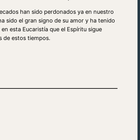
pecados han sido perdonados ya en nuestro
a sido el gran signo de su amor y ha tenido
en esta Eucaristía que el Espíritu sigue
s de estos tiempos.