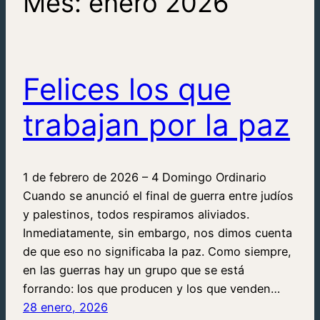
Mes:
enero 2026
Felices los que
trabajan por la paz
1 de febrero de 2026 – 4 Domingo Ordinario
Cuando se anunció el final de guerra entre judíos
y palestinos, todos respiramos aliviados.
Inmediatamente, sin embargo, nos dimos cuenta
de que eso no significaba la paz. Como siempre,
en las guerras hay un grupo que se está
forrando: los que producen y los que venden…
28 enero, 2026