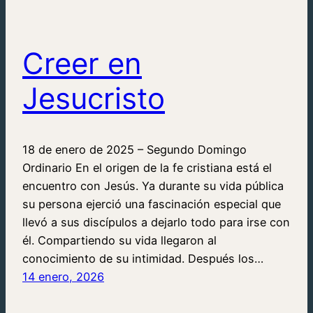
Creer en
Jesucristo
18 de enero de 2025 – Segundo Domingo
Ordinario En el origen de la fe cristiana está el
encuentro con Jesús. Ya durante su vida pública
su persona ejerció una fascinación especial que
llevó a sus discípulos a dejarlo todo para irse con
él. Compartiendo su vida llegaron al
conocimiento de su intimidad. Después los…
14 enero, 2026