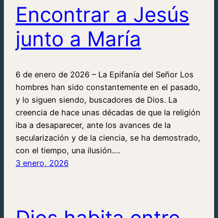
Encontrar a Jesús
junto a María
6 de enero de 2026 – La Epifanía del Señor Los
hombres han sido constantemente en el pasado,
y lo siguen siendo, buscadores de Dios. La
creencia de hace unas décadas de que la religión
iba a desaparecer, ante los avances de la
secularización y de la ciencia, se ha demostrado,
con el tiempo, una ilusión.…
3 enero, 2026
Dios habita entre