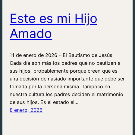
Este es mi Hijo
Amado
11 de enero de 2026 – El Bautismo de Jesús
Cada día son más los padres que no bautizan a
sus hijos, probablemente porque creen que es
una decisión demasiado importante que debe ser
tomada por la persona misma. Tampoco en
nuestra cultura los padres deciden el matrimonio
de sus hijos. Es el estado el…
8 enero, 2026