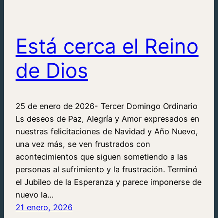
Está cerca el Reino
de Dios
25 de enero de 2026- Tercer Domingo Ordinario
Ls deseos de Paz, Alegría y Amor expresados en
nuestras felicitaciones de Navidad y Año Nuevo,
una vez más, se ven frustrados con
acontecimientos que siguen sometiendo a las
personas al sufrimiento y la frustración. Terminó
el Jubileo de la Esperanza y parece imponerse de
nuevo la…
21 enero, 2026