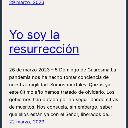
29 marzo, 2023
Yo soy la
resurrección
26 de marzo 2023 – 5 Domingo de Cuaresma La
pandemia nos ha hecho tomar conciencia de
nuestra fragilidad. Somos mortales. Quizás ya
este último año hemos tratado de olvidarlo. Los
gobiernos han optado por no seguir dando cifras
de muertos. Nos consuela, sin embargo, saber
que ellos están ya con el Señor, liberados de…
22 marzo, 2023