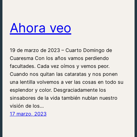
Ahora veo
19 de marzo de 2023 – Cuarto Domingo de
Cuaresma Con los años vamos perdiendo
facultades. Cada vez oímos y vemos peor.
Cuando nos quitan las cataratas y nos ponen
una lentilla volvemos a ver las cosas en todo su
esplendor y color. Desgraciadamente los
sinsabores de la vida también nublan nuestro
visión de los…
17 marzo, 2023