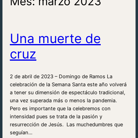
Mes:
marzo 2023
Una muerte de
cruz
2 de abril de 2023 – Domingo de Ramos La
celebración de la Semana Santa este año volverá
a tener su dimensión de espectáculo tradicional,
una vez superada más o menos la pandemia.
Pero es importante que la celebremos con
intensidad pues se trata de la pasión y
resurrección de Jesús. Las muchedumbres que
seguían…