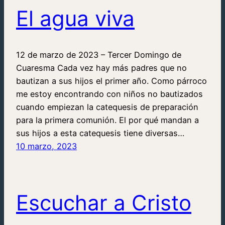
El agua viva
12 de marzo de 2023 – Tercer Domingo de
Cuaresma Cada vez hay más padres que no
bautizan a sus hijos el primer año. Como párroco
me estoy encontrando con niños no bautizados
cuando empiezan la catequesis de preparación
para la primera comunión. El por qué mandan a
sus hijos a esta catequesis tiene diversas…
10 marzo, 2023
Escuchar a Cristo