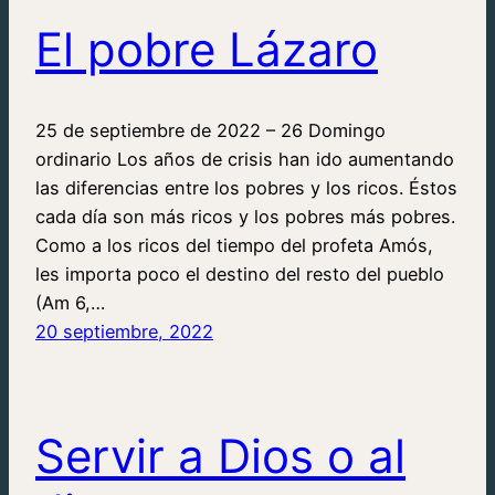
El pobre Lázaro
25 de septiembre de 2022 – 26 Domingo
ordinario Los años de crisis han ido aumentando
las diferencias entre los pobres y los ricos. Éstos
cada día son más ricos y los pobres más pobres.
Como a los ricos del tiempo del profeta Amós,
les importa poco el destino del resto del pueblo
(Am 6,…
20 septiembre, 2022
Servir a Dios o al