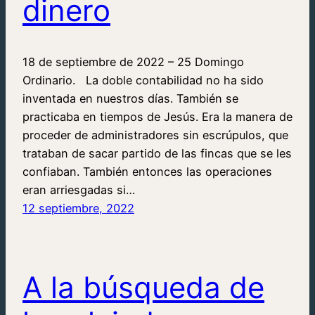
dinero
18 de septiembre de 2022 – 25 Domingo
Ordinario. La doble contabilidad no ha sido
inventada en nuestros días. También se
practicaba en tiempos de Jesús. Era la manera de
proceder de administradores sin escrúpulos, que
trataban de sacar partido de las fincas que se les
confiaban. También entonces las operaciones
eran arriesgadas si…
12 septiembre, 2022
A la búsqueda de