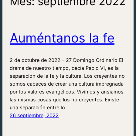
Mes:
septiembre 2022
Auméntanos la fe
2 de octubre de 2022 – 27 Domingo Ordinario El
drama de nuestro tiempo, decía Pablo VI, es la
separación de la fe y la cultura. Los creyentes no
somos capaces de crear una cultura impregnada
por los valores evangélicos. Vivimos y ansiamos
las mismas cosas que los no creyentes. Existe
una separación entre lo…
26 septiembre, 2022