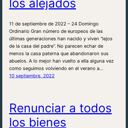
los alejados
11 de septiembre de 2022 – 24 Domingo
Ordinario Gran número de europeos de las
últimas generaciones han nacido y viven “lejos
de la casa del padre”. No parecen echar de
menos la casa paterna que abandonaron sus
abuelos. A lo mejor han vuelto a ella alguna vez
como seguimos volviendo en el verano a…
10 septiembre, 2022
Renunciar a todos
los bienes