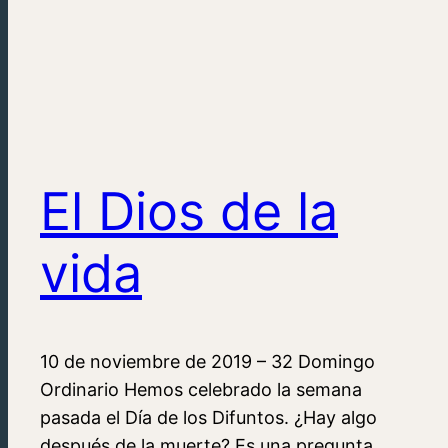
El Dios de la
vida
10 de noviembre de 2019 – 32 Domingo
Ordinario Hemos celebrado la semana
pasada el Día de los Difuntos. ¿Hay algo
después de la muerte? Es una pregunta