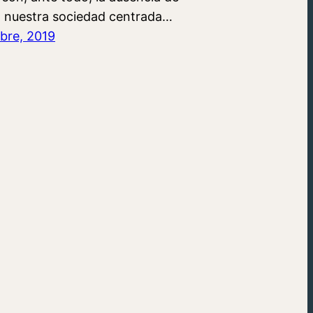
n nuestra sociedad centrada…
bre, 2019