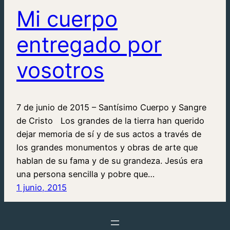
Mi cuerpo
entregado por
vosotros
7 de junio de 2015 – Santísimo Cuerpo y Sangre
de Cristo Los grandes de la tierra han querido
dejar memoria de sí y de sus actos a través de
los grandes monumentos y obras de arte que
hablan de su fama y de su grandeza. Jesús era
una persona sencilla y pobre que…
1 junio, 2015