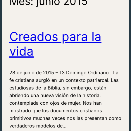
Mes:
junio 2015
Creados para la
vida
28 de junio de 2015 – 13 Domingo Ordinario La
fe cristiana surgió en un contexto patriarcal. Las
estudiosas de la Biblia, sin embargo, están
abriendo una nueva visión de la historia,
contemplada con ojos de mujer. Nos han
mostrado que los documentos cristianos
primitivos muchas veces nos las presentan como
verdaderos modelos de…