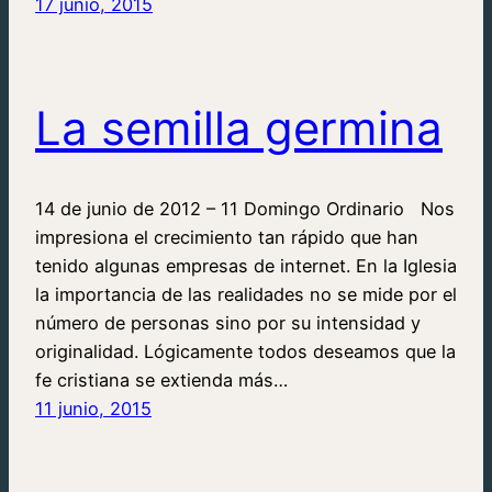
17 junio, 2015
La semilla germina
14 de junio de 2012 – 11 Domingo Ordinario Nos
impresiona el crecimiento tan rápido que han
tenido algunas empresas de internet. En la Iglesia
la importancia de las realidades no se mide por el
número de personas sino por su intensidad y
originalidad. Lógicamente todos deseamos que la
fe cristiana se extienda más…
11 junio, 2015