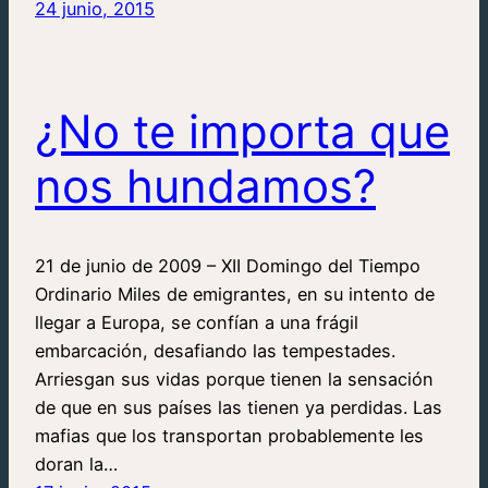
24 junio, 2015
¿No te importa que
nos hundamos?
21 de junio de 2009 – XII Domingo del Tiempo
Ordinario Miles de emigrantes, en su intento de
llegar a Europa, se confían a una frágil
embarcación, desafiando las tempestades.
Arriesgan sus vidas porque tienen la sensación
de que en sus países las tienen ya perdidas. Las
mafias que los transportan probablemente les
doran la…