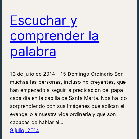
Escuchar y
comprender la
palabra
13 de julio de 2014 – 15 Domingo Ordinario Son
muchas las personas, incluso no creyentes, que
han empezado a seguir la predicación del papa
cada día en la capilla de Santa Marta. Nos ha ido
sorprendiendo con sus imágenes que aplican el
evangelio a nuestra vida ordinaria y que son
capaces de hablar al…
9 julio, 2014