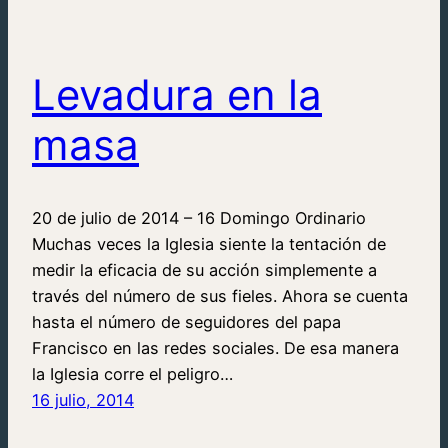
Levadura en la
masa
20 de julio de 2014 – 16 Domingo Ordinario
Muchas veces la Iglesia siente la tentación de
medir la eficacia de su acción simplemente a
través del número de sus fieles. Ahora se cuenta
hasta el número de seguidores del papa
Francisco en las redes sociales. De esa manera
la Iglesia corre el peligro…
16 julio, 2014