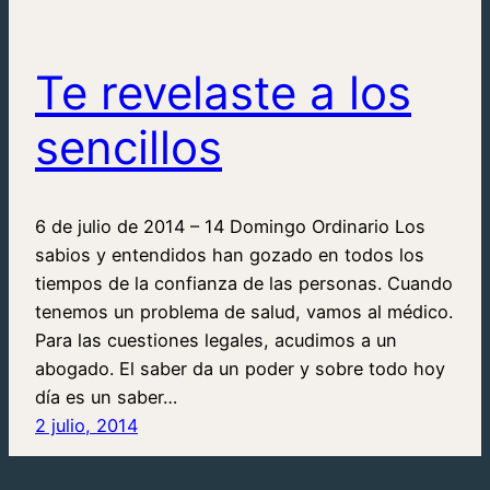
Te revelaste a los
sencillos
6 de julio de 2014 – 14 Domingo Ordinario Los
sabios y entendidos han gozado en todos los
tiempos de la confianza de las personas. Cuando
tenemos un problema de salud, vamos al médico.
Para las cuestiones legales, acudimos a un
abogado. El saber da un poder y sobre todo hoy
día es un saber…
2 julio, 2014