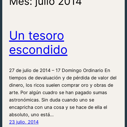
Mes:
julio 2014
Un tesoro
escondido
27 de julio de 2014 – 17 Domingo Ordinario En
tiempos de devaluación y de pérdida de valor del
dinero, los ricos suelen comprar oro y obras de
arte. Por algún cuadro se han pagado sumas
astronómicas. Sin duda cuando uno se
encapricha con una cosa y se hace de ella el
absoluto, uno está…
23 julio, 2014